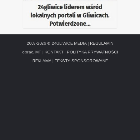
2003-2026 © 24GLIWICE MEDIA |
REGULAMIN
oprac. MF |
KONTAKT
|
POLITYKA PRYWATNOŚCI
REKLAMA
|
TEKSTY SPONSOROWANE