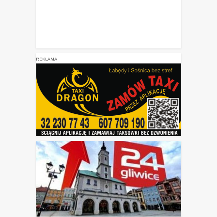
REKLAMA