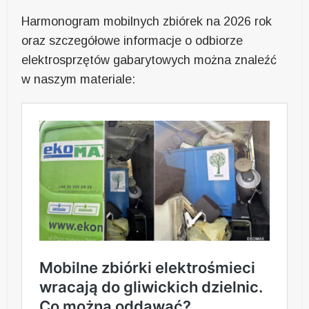
Harmonogram mobilnych zbiórek na 2026 rok
oraz szczegółowe informacje o odbiorze
elektrosprzętów gabarytowych można znaleźć
w naszym materiale: