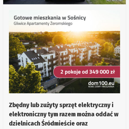
Zbędny lub zużyty sprzęt elektryczny i
elektroniczny tym razem można oddać w
dzielnicach Śródmieście oraz