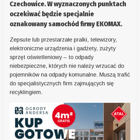
Czechowice. W wyznaczonych punktach
oczekiwać będzie specjalnie
oznakowany samochód firmy EKOMAX.
Zepsute lub przestarzałe pralki, telewizory,
elektroniczne urządzenia i gadżety, zużyty
sprzęt oświetleniowy – to odpady
niebezpieczne, których nie należy wrzucać do
pojemników na odpady komunalne. Muszą trafić
do specjalistycznych firm zajmujących się
recyklingiem.