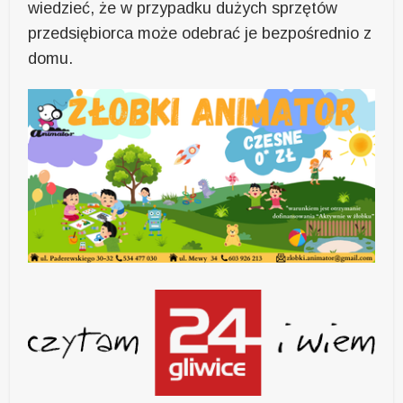
wiedzieć, że w przypadku dużych sprzętów
przedsiębiorca może odebrać je bezpośrednio z
domu.