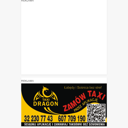
REKLAMA
REKLAMA