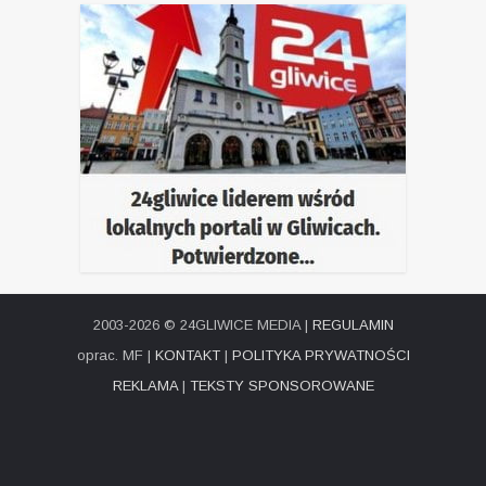
2003-2026 © 24GLIWICE MEDIA |
REGULAMIN
oprac. MF |
KONTAKT
|
POLITYKA PRYWATNOŚCI
REKLAMA
|
TEKSTY SPONSOROWANE