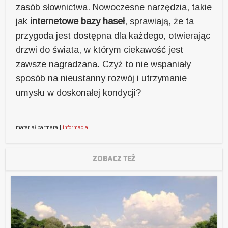
zasób słownictwa. Nowoczesne narzędzia, takie
jak
internetowe bazy haseł
, sprawiają, że ta
przygoda jest dostępna dla każdego, otwierając
drzwi do świata, w którym ciekawość jest
zawsze nagradzana. Czyż to nie wspaniały
sposób na nieustanny rozwój i utrzymanie
umysłu w doskonałej kondycji?
materiał partnera |
informacja
ZOBACZ TEŻ