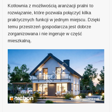
Kotłownia z możliwością aranżacji pralni to
rozwiązanie, które pozwala połączyć kilka
praktycznych funkcji w jednym miejscu. Dzięki
temu przestrzeń gospodarcza jest dobrze
zorganizowana i nie ingeruje w część
mieszkalną.