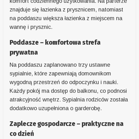
komfort codziennego użytkowania. Na parterze
znajduje się łazienka z prysznicem, natomiast
na poddaszu większa łazienka z miejscem na
wannę i prysznic.
Poddasze – komfortowa strefa
prywatna
Na poddaszu zaplanowano trzy ustawne
sypialnie, które zapewniają domownikom
wygodną przestrzeń do odpoczynku i nauki.
Każdy pokój ma dostęp do balkonu, co podnosi
atrakcyjność wnętrz. Sypialnia rodziców została
dodatkowo uzupełniona o garderobę.
Zaplecze gospodarcze – praktyczne na
co dzień