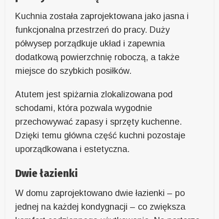
Kuchnia została zaprojektowana jako jasna i
funkcjonalna przestrzeń do pracy. Duży
półwysep porządkuje układ i zapewnia
dodatkową powierzchnię roboczą, a także
miejsce do szybkich posiłków.
Atutem jest spiżarnia zlokalizowana pod
schodami, która pozwala wygodnie
przechowywać zapasy i sprzęty kuchenne.
Dzięki temu główna część kuchni pozostaje
uporządkowana i estetyczna.
Dwie łazienki
W domu zaprojektowano dwie łazienki – po
jednej na każdej kondygnacji – co zwiększa