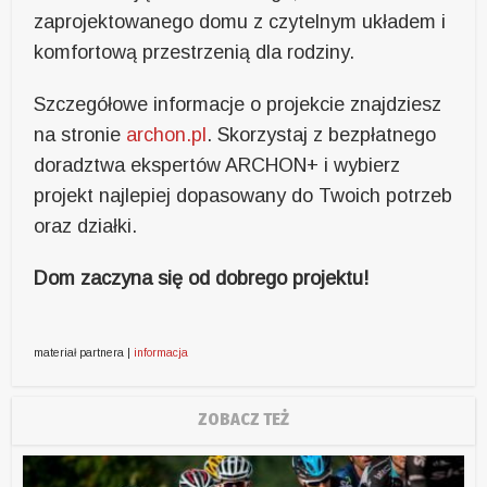
zaprojektowanego domu z czytelnym układem i
komfortową przestrzenią dla rodziny.
Szczegółowe informacje o projekcie znajdziesz
na stronie
archon.pl
. Skorzystaj z bezpłatnego
doradztwa
ekspertów ARCHON+ i wybierz
projekt najlepiej dopasowany do Twoich potrzeb
oraz działki.
Dom zaczyna się od dobrego projektu!
materiał partnera |
informacja
ZOBACZ TEŻ