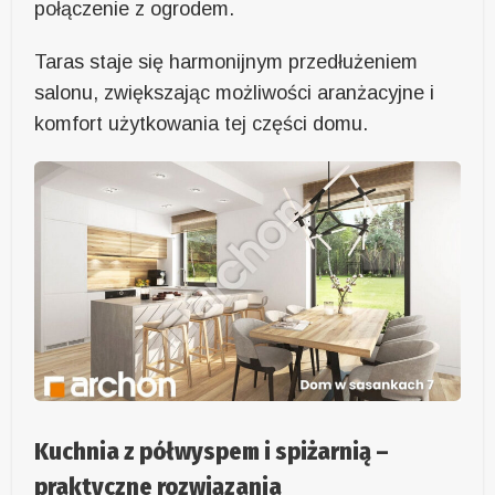
połączenie z ogrodem.
Taras staje się harmonijnym przedłużeniem
salonu, zwiększając możliwości aranżacyjne i
komfort użytkowania tej części domu.
Kuchnia z półwyspem i spiżarnią –
praktyczne rozwiązania