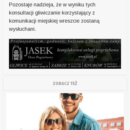
Pozostaje nadzieja, że w wyniku tych
konsultacji gliwiczanie korzystający z
komunikacji miejskiej wreszcie zostaną
wysłuchani.
ZOBACZ TEŻ