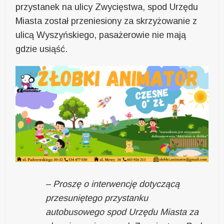
przystanek na ulicy Zwycięstwa, spod Urzędu
Miasta został przeniesiony za skrzyżowanie z
ulicą Wyszyńskiego, pasażerowie nie mają
gdzie usiąść.
– Proszę o interwencję dotyczącą
przesuniętego przystanku
autobusowego spod Urzędu Miasta za