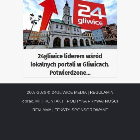
2003-2026 © 24GLIWICE MEDIA |
REGULAMIN
oprac. MF |
KONTAKT
|
POLITYKA PRYWATNOŚCI
REKLAMA
|
TEKSTY SPONSOROWANE