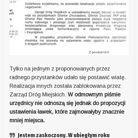
Tylko na jednym z proponowanych przez
radnego przystanków udało się postawić wiatę.
Realizacja innych została zablokowana przez
Zarząd Dróg Miejskich.
W odmownym piśmie
urzędnicy nie odnoszą się jednak do propozycji
ustawienia ławek, które zajmowałyby znacznie
mniej miejsca.
Jestem zaskoczony. W ubiegłym roku