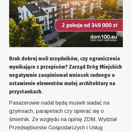
Brak dobrej woli urzędników, czy ograniczenia
wynikające z przepisów? Zarząd Dróg Miejskich
negatywnie zaopiniował wniosek radnego o
ustawienie elementów małej architektury na
przystankach.
Pasażerowie nadal będą musieli siadać na
gzymsach, parapetach czy opierać się o
śmietnik. Ze względu na opinię ZDM, Wydział
Przedsiębiorstw Gospodarczych i Usług