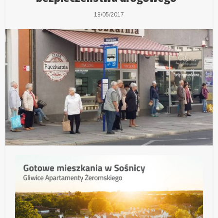
18/05/2017