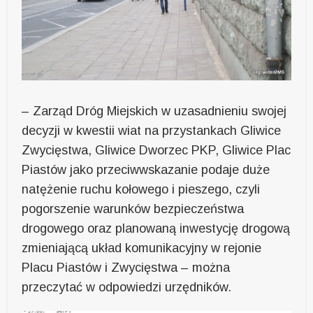
– Zarząd Dróg Miejskich w uzasadnieniu swojej
decyzji w kwestii wiat na przystankach Gliwice
Zwycięstwa, Gliwice Dworzec PKP, Gliwice Plac
Piastów jako przeciwwskazanie podaje duże
natężenie ruchu kołowego i pieszego, czyli
pogorszenie warunków bezpieczeństwa
drogowego oraz planowaną inwestycję drogową
zmieniającą układ komunikacyjny w rejonie
Placu Piastów i Zwycięstwa – można
przeczytać w odpowiedzi urzędników.