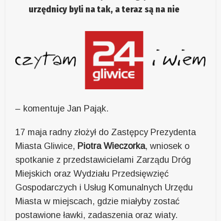
urzędnicy byli na tak, a teraz są na nie
– komentuje Jan Pająk.
17 maja radny złożył do Zastępcy Prezydenta
Miasta Gliwice,
Piotra Wieczorka
, wniosek o
spotkanie z przedstawicielami Zarządu Dróg
Miejskich oraz Wydziału Przedsięwzięć
Gospodarczych i Usług Komunalnych Urzędu
Miasta w miejscach, gdzie miałyby zostać
postawione ławki, zadaszenia oraz wiaty.