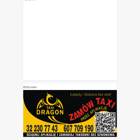
REKLAMA