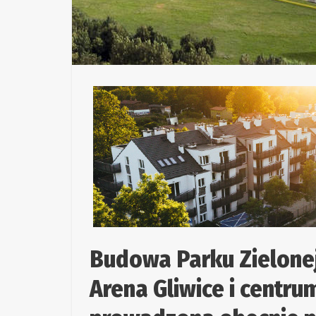
Budowa Parku Zielonej 
Arena Gliwice i centr