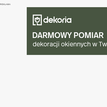
REKLAMA