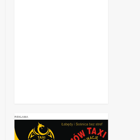
REKLAMA