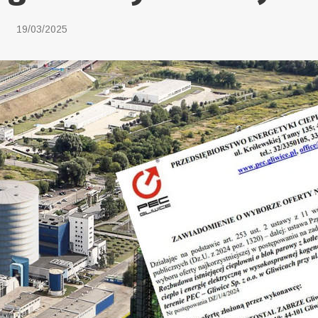
19/03/2025