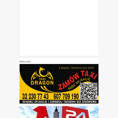
REKLAMA