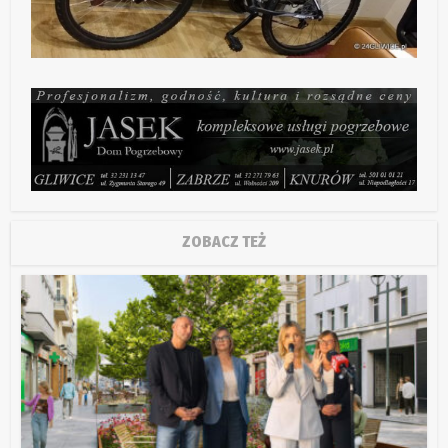
ZOBACZ TEŻ