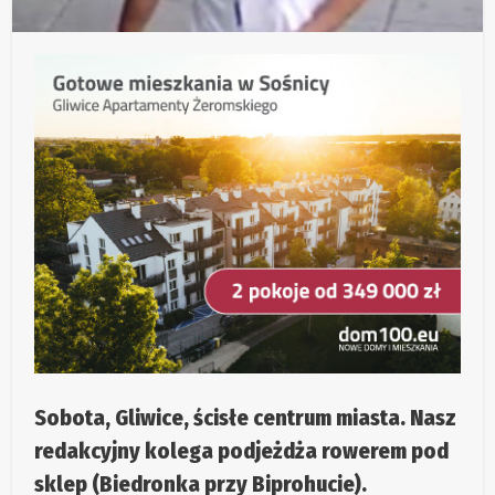
Sobota, Gliwice, ścisłe centrum miasta. Nasz
redakcyjny kolega podjeżdża rowerem pod
sklep (Biedronka przy Biprohucie).