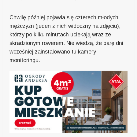
Chwilę później pojawia się czterech młodych
mężczyzn (jeden z nich widoczny na zdjęciu),
którzy po kilku minutach uciekają wraz ze
skradzionym rowerem. Nie wiedzą, że parę dni
wcześniej zainstalowano tu kamery
monitoringu.