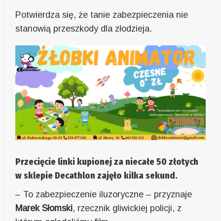
Potwierdza się, że tanie zabezpieczenia nie
stanowią przeszkody dla złodzieja.
Przecięcie linki kupionej za niecałe 50 złotych
w sklepie Decathlon zajęło kilka sekund.
– To zabezpieczenie iluzoryczne – przyznaje
Marek Słomski
, rzecznik gliwickiej policji, z