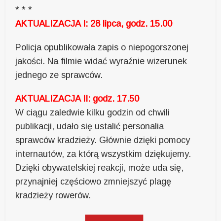
* * *
AKTUALIZACJA I: 28 lipca, godz. 15.00
Policja opublikowała zapis o niepogorszonej
jakości. Na filmie widać wyraźnie wizerunek
jednego ze sprawców.
AKTUALIZACJA II: godz. 17.50
W ciągu zaledwie kilku godzin od chwili
publikacji, udało się ustalić personalia
sprawców kradzieży. Głównie dzięki pomocy
internautów, za którą wszystkim dziękujemy.
Dzięki obywatelskiej reakcji, może uda się,
przynajniej częściowo zmniejszyć plagę
kradzieży rowerów.