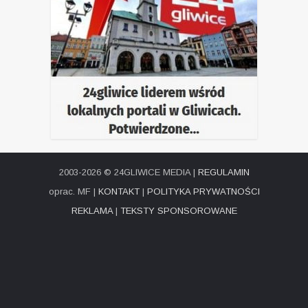
2003-2026 © 24GLIWICE MEDIA |
REGULAMIN
oprac. MF |
KONTAKT
|
POLITYKA PRYWATNOŚCI
REKLAMA
|
TEKSTY SPONSOROWANE