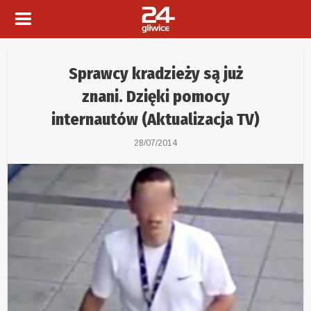
Sprawcy kradzieży są już
znani. Dzięki pomocy
internautów (Aktualizacja TV)
28/07/2014