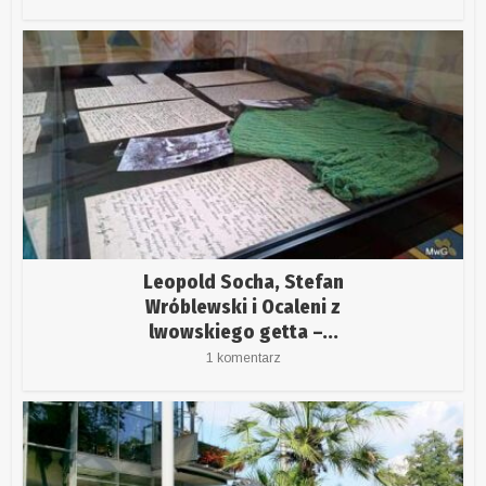
Leopold Socha, Stefan
Wróblewski i Ocaleni z
lwowskiego getta –...
1 komentarz