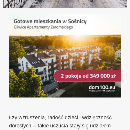
Łzy wzruszenia, radość dzieci i wdzięczność
dorosłych – takie uczucia stały się udziałem