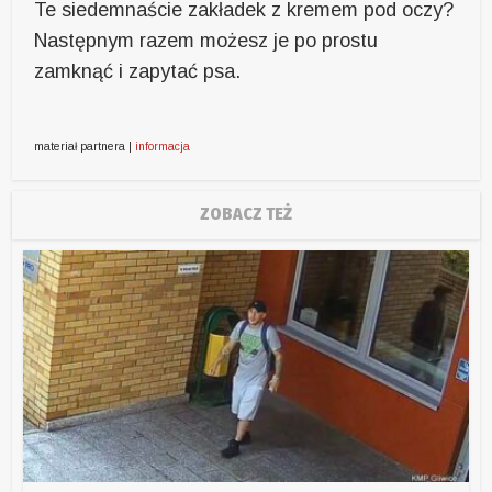
Te siedemnaście zakładek z kremem pod oczy?
Następnym razem możesz je po prostu
zamknąć i zapytać psa.
materiał partnera |
informacja
ZOBACZ TEŻ