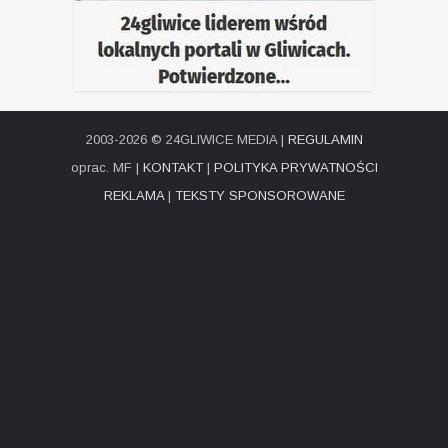
2003-2026 © 24GLIWICE MEDIA |
REGULAMIN
oprac. MF |
KONTAKT
|
POLITYKA PRYWATNOŚCI
REKLAMA
|
TEKSTY SPONSOROWANE