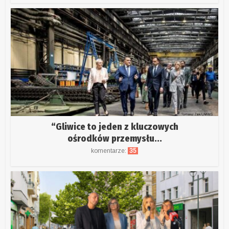
“Gliwice to jeden z kluczowych
ośrodków przemysłu...
komentarze:
35