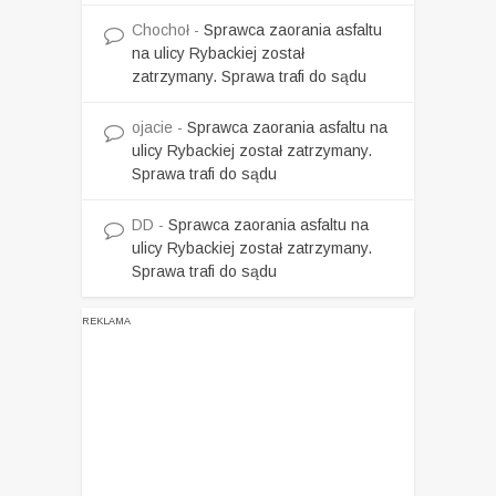
Chochoł
-
Sprawca zaorania asfaltu
na ulicy Rybackiej został
zatrzymany. Sprawa trafi do sądu
ojacie
-
Sprawca zaorania asfaltu na
ulicy Rybackiej został zatrzymany.
Sprawa trafi do sądu
DD
-
Sprawca zaorania asfaltu na
ulicy Rybackiej został zatrzymany.
Sprawa trafi do sądu
REKLAMA