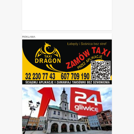
REKLAMA