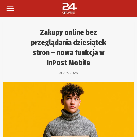
Zakupy online bez
przeglądania dziesiątek
stron – nowa funkcja w
InPost Mobile
30/06/2026