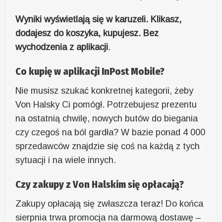
Wyniki wyświetlają się w karuzeli. Klikasz,
dodajesz do koszyka, kupujesz. Bez
wychodzenia z aplikacji
.
Co kupię w aplikacji InPost Mobile?
Nie musisz szukać konkretnej kategorii, żeby
Von Halsky Ci pomógł. Potrzebujesz prezentu
na ostatnią chwilę, nowych butów do biegania
czy czegoś na ból gardła? W bazie ponad 4 000
sprzedawców znajdzie się coś na każdą z tych
sytuacji i na wiele innych.
Czy zakupy z Von Halskim się opłacają?
Zakupy opłacają się zwłaszcza teraz! Do końca
sierpnia trwa promocja na darmową dostawę –