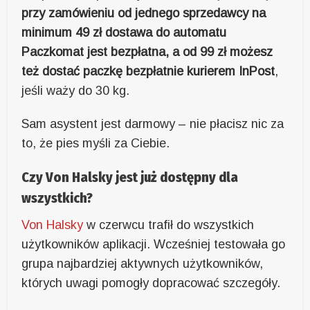
przy zamówieniu od jednego sprzedawcy na
minimum 49 zł dostawa do automatu
Paczkomat jest bezpłatna, a od 99 zł możesz
też dostać paczkę bezpłatnie kurierem InPost
,
jeśli waży do 30 kg.
Sam asystent jest darmowy – nie płacisz nic za
to, że pies myśli za Ciebie.
Czy Von Halsky jest już dostępny dla
wszystkich?
Von Halsky
w czerwcu trafił do wszystkich
użytkowników aplikacji. Wcześniej testowała go
grupa najbardziej aktywnych użytkowników,
których uwagi pomogły dopracować szczegóły.