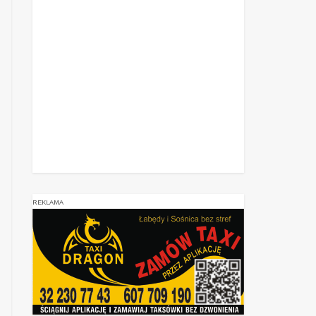
REKLAMA