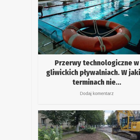
Przerwy technologiczne w
gliwickich pływalniach. W jak
terminach nie...
Dodaj komentarz