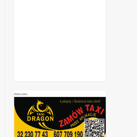
REKLAMA