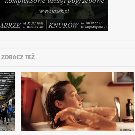
ZOBACZ TEŻ