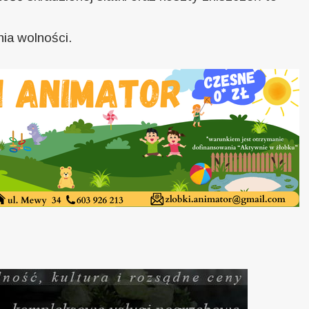
ia wolności.