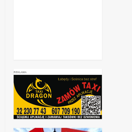
REKLAMA