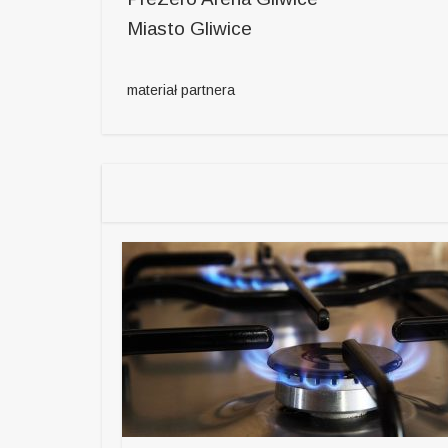
Miasto Gliwice
materiał partnera