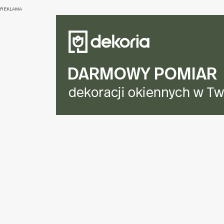
REKLAMA