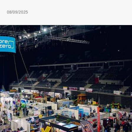
08/09/2025