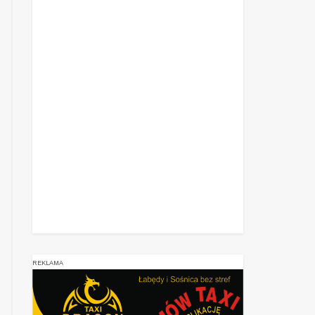
REKLAMA