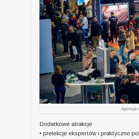
Agencja 
Dodatkowe atrakcje
• prelekcje ekspertów i praktyczne po