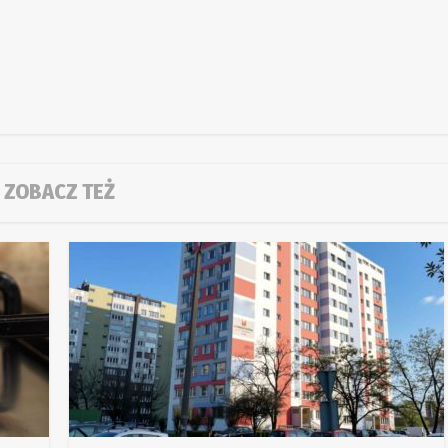
ZOBACZ TEŻ