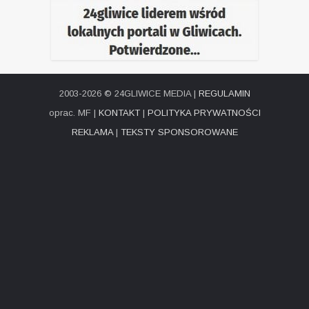
2003-2026 © 24GLIWICE MEDIA |
REGULAMIN
oprac. MF |
KONTAKT
|
POLITYKA PRYWATNOŚCI
REKLAMA
|
TEKSTY SPONSOROWANE