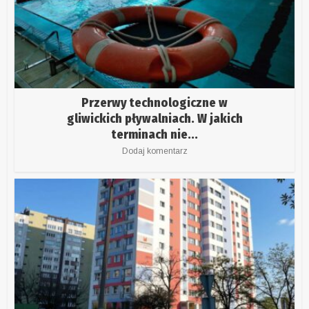
Przerwy technologiczne w
gliwickich pływalniach. W jakich
terminach nie...
Dodaj komentarz