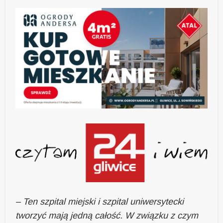
– Ten szpital miejski i szpital uniwersytecki
tworzyć mają jedną całość. W związku z czym