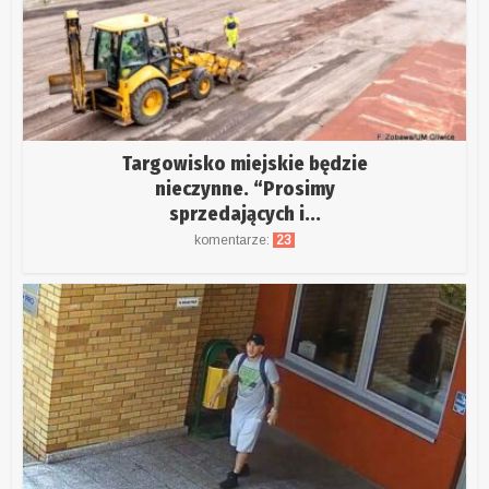
Targowisko miejskie będzie
nieczynne. “Prosimy
sprzedających i...
komentarze:
23