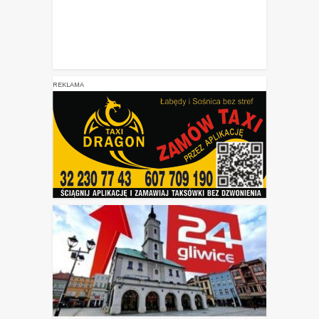
REKLAMA