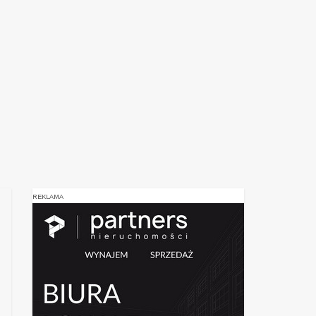
REKLAMA