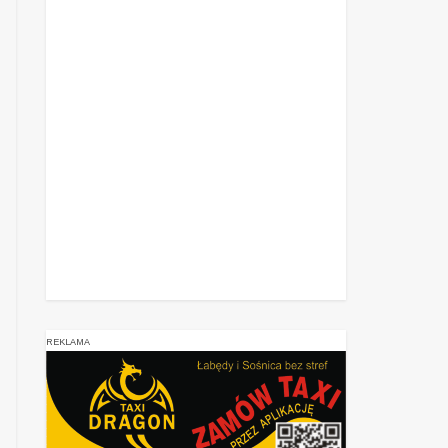
REKLAMA