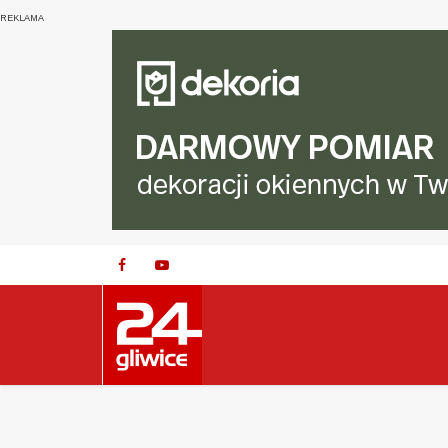
REKLAMA