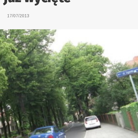
17/07/2013