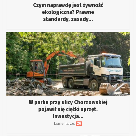
Czym naprawdę jest żywność
ekologiczna? Prawne
standardy, zasady...
W parku przy ulicy Chorzowskiej
pojawił się ciężki sprzęt.
Inwestycja...
komentarze:
26