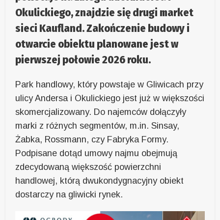
Okulickiego, znajdzie się drugi market
sieci Kaufland. Zakończenie budowy i
otwarcie obiektu planowane jest w
pierwszej połowie 2026 roku.
Park handlowy, który powstaje w Gliwicach przy
ulicy Andersa i Okulickiego jest już w większości
skomercjalizowany. Do najemców dołączyły
marki z różnych segmentów, m.in. Sinsay,
Żabka, Rossmann, czy Fabryka Formy.
Podpisane dotąd umowy najmu obejmują
zdecydowaną większość powierzchni
handlowej, którą dwukondygnacyjny obiekt
dostarczy na gliwicki rynek.