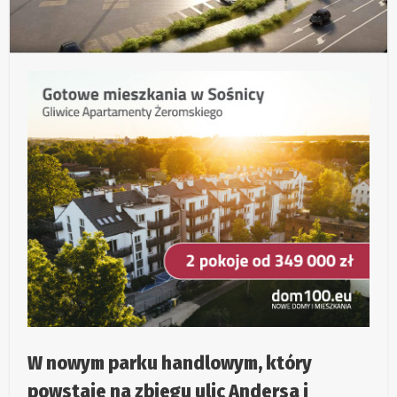
W nowym parku handlowym, który
powstaje na zbiegu ulic Andersa i