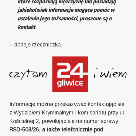
które rozpoznają mężczyznę lub posiadają
jakiekolwiek informacje mogące pomóc w
ustaleniu jego tożsamości, proszone są o
kontakt
– dodaje rzeczniczka.
Informacje można przekazywać kontaktując się
z Wydziałem Kryminalnym I komisariatu przy ul.
Kościelnej 2, powołując się na numer sprawy
RSD-503/26, a także telefonicznie pod