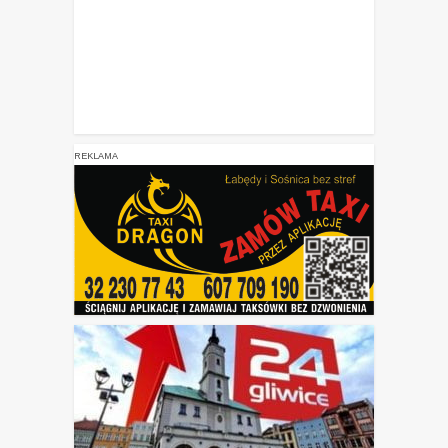
REKLAMA