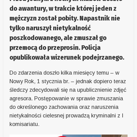
do awantury, w trakcie której jeden z
mężczyzn został pobity. Napastnik nie
tylko naruszył nietykalność
poszkodowanego, ale zmuszał go
przemocą do przeprosin. Policja
opublikowała wizerunek podejrzanego.
Do zdarzenia doszło kilka miesięcy temu – w
Nowy Rok, 1 stycznia br. – jednak dopiero teraz
śledczy zdecydowali się na upublicznienie zdjęć
agresora. Postępowanie w sprawie zmuszania
do określonego zachowania oraz naruszenia
nietykalności cielesnej prowadzą kryminalni z I
komisariatu.