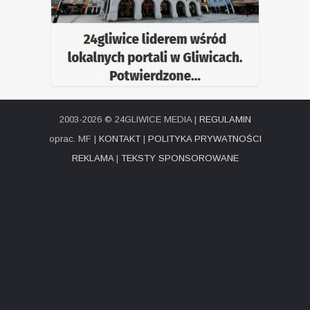
2003-2026 © 24GLIWICE MEDIA |
REGULAMIN
oprac. MF |
KONTAKT
|
POLITYKA PRYWATNOŚCI
REKLAMA
|
TEKSTY SPONSOROWANE