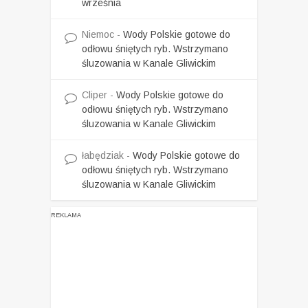
września
Niemoc
-
Wody Polskie gotowe do
odłowu śniętych ryb. Wstrzymano
śluzowania w Kanale Gliwickim
Cliper
-
Wody Polskie gotowe do
odłowu śniętych ryb. Wstrzymano
śluzowania w Kanale Gliwickim
łabędziak
-
Wody Polskie gotowe do
odłowu śniętych ryb. Wstrzymano
śluzowania w Kanale Gliwickim
REKLAMA