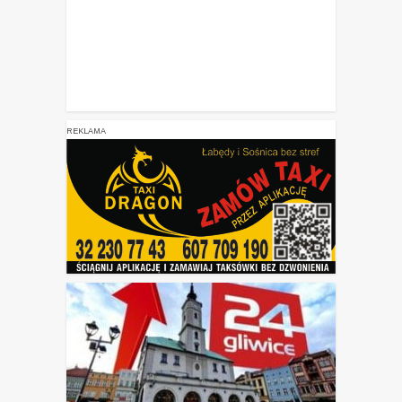
REKLAMA