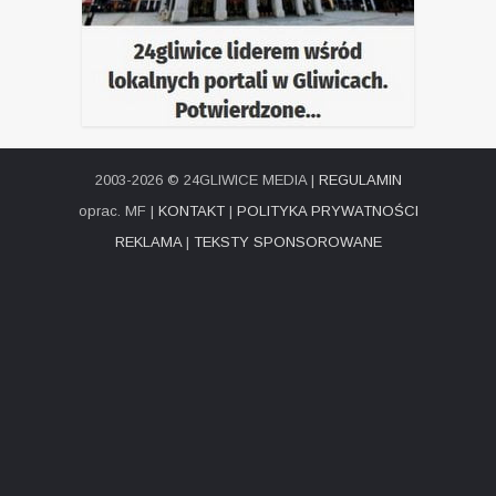
2003-2026 © 24GLIWICE MEDIA |
REGULAMIN
oprac. MF |
KONTAKT
|
POLITYKA PRYWATNOŚCI
REKLAMA
|
TEKSTY SPONSOROWANE