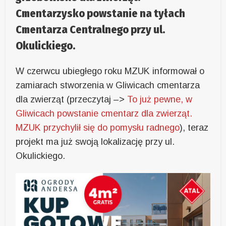
Cmentarzysko powstanie na tyłach
Cmentarza Centralnego przy ul.
Okulickiego.
W czerwcu ubiegłego roku MZUK informował o
zamiarach stworzenia w Gliwicach cmentarza
dla zwierząt (przeczytaj –>
To już pewne, w
Gliwicach powstanie cmentarz dla zwierząt.
MZUK przychylił się do pomysłu radnego
), teraz
projekt ma już swoją lokalizację przy ul.
Okulickiego.