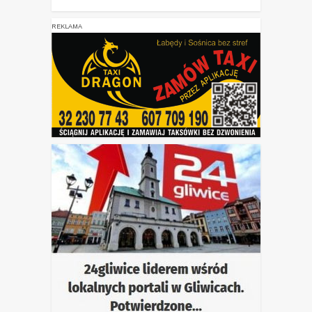
REKLAMA