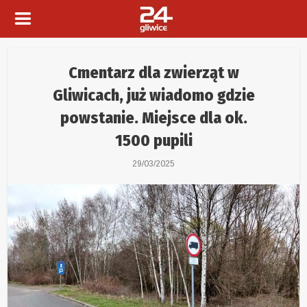
Cmentarz dla zwierząt w
Gliwicach, już wiadomo gdzie
powstanie. Miejsce dla ok.
1500 pupili
29/03/2025