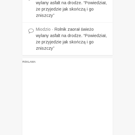
wylany asfalt na drodze. “Powiedział,
że przyjedzie jak skończą i go
zniszczy”
Miodzio
-
Rolnik zaorał świeżo
wylany asfalt na drodze. “Powiedział,
że przyjedzie jak skończą i go
zniszczy”
REKLAMA