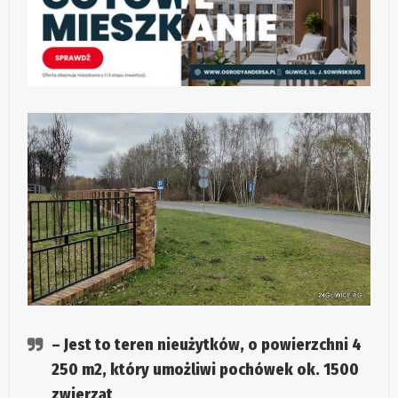
– Jest to teren nieużytków, o powierzchni 4
250 m2, który umożliwi pochówek ok. 1500
zwierząt