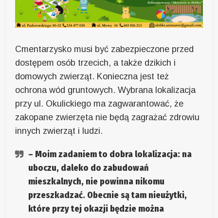
Cmentarzysko musi być zabezpieczone przed
dostępem osób trzecich, a także dzikich i
domowych zwierząt. Konieczna jest też
ochrona wód gruntowych. Wybrana lokalizacja
przy ul. Okulickiego ma zagwarantować, że
zakopane zwierzęta nie będą zagrażać zdrowiu
innych zwierząt i ludzi.
– Moim zadaniem to dobra lokalizacja: na
uboczu, daleko do zabudowań
mieszkalnych, nie powinna nikomu
przeszkadzać. Obecnie są tam nieużytki,
które przy tej okazji będzie można