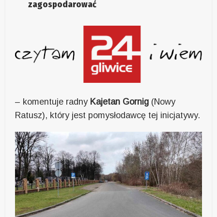
zagospodarować
– komentuje radny
Kajetan Gornig
(Nowy
Ratusz), który jest pomysłodawcę tej inicjatywy.