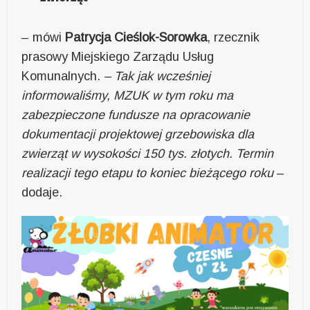
– mówi
Patrycja Cieślok-Sorowka
, rzecznik
prasowy Miejskiego Zarządu Usług
Komunalnych.
– Tak jak wcześniej
informowaliśmy, MZUK w tym roku ma
zabezpieczone fundusze na opracowanie
dokumentacji projektowej grzebowiska dla
zwierząt w wysokości 150 tys. złotych. Termin
realizacji tego etapu to koniec bieżącego roku
–
dodaje.