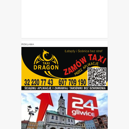
REKLAMA