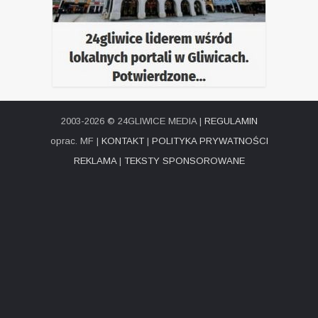
2003-2026 © 24GLIWICE MEDIA |
REGULAMIN
oprac. MF |
KONTAKT
|
POLITYKA PRYWATNOŚCI
REKLAMA
|
TEKSTY SPONSOROWANE