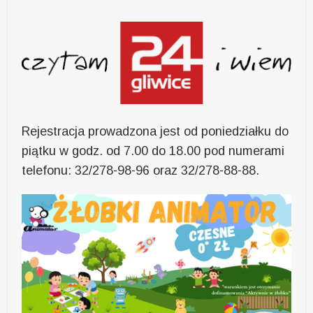
Rejestracja prowadzona jest od poniedziałku do
piątku w godz. od 7.00 do 18.00 pod numerami
telefonu: 32/278-98-96 oraz 32/278-88-88.