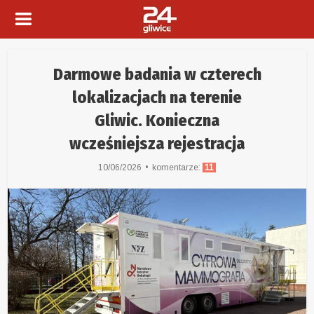
Darmowe badania w czterech
lokalizacjach na terenie
Gliwic. Konieczna
wcześniejsza rejestracja
10/06/2026
komentarze:
11