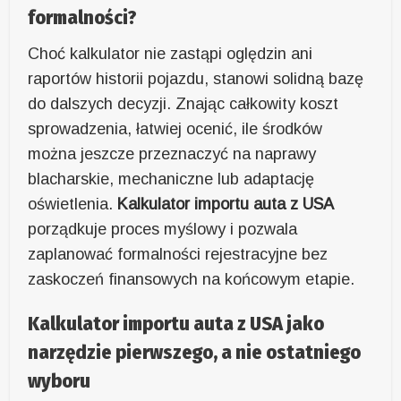
formalności?
Choć kalkulator nie zastąpi oględzin ani
raportów historii pojazdu, stanowi solidną bazę
do dalszych decyzji. Znając całkowity koszt
sprowadzenia, łatwiej ocenić, ile środków
można jeszcze przeznaczyć na naprawy
blacharskie, mechaniczne lub adaptację
oświetlenia.
Kalkulator importu auta z USA
porządkuje proces myślowy i pozwala
zaplanować formalności rejestracyjne bez
zaskoczeń finansowych na końcowym etapie.
Kalkulator importu auta z USA jako
narzędzie pierwszego, a nie ostatniego
wyboru