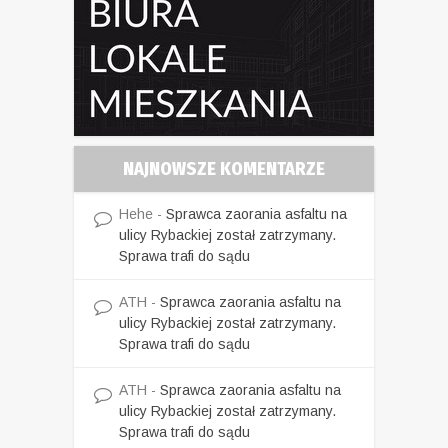
NAJNOWSZE KOMENTARZE
Hehe
-
Sprawca zaorania asfaltu na
ulicy Rybackiej został zatrzymany.
Sprawa trafi do sądu
ATH
-
Sprawca zaorania asfaltu na
ulicy Rybackiej został zatrzymany.
Sprawa trafi do sądu
ATH
-
Sprawca zaorania asfaltu na
ulicy Rybackiej został zatrzymany.
Sprawa trafi do sądu