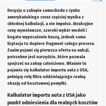
Decyzja o zakupie samochodu z rynku
amerykańskiego coraz częściej wynika z
chłodnej kalkulacji, a nie impulsu. Atrakcyjne
ceny wywoławcze, szeroki wybór modeli i
bogate wyposażenie kuszą, jednak sama
licytacja to dopiero fragment całego procesu.
Zanim pojawi się pierwsza oferta na aukcji,
potrzebne jest narzędzie, które pozwala
spojrzeć na zakup całościowo. Właśnie tu
pojawia się kalkulator importu auta z USA,
pełniący rolę filtra oddzielającego realną
okazję od kosztownej pomyłki.
Kalkulator importu auta z USA jako
punkt odniesienia dla realnych kosztów