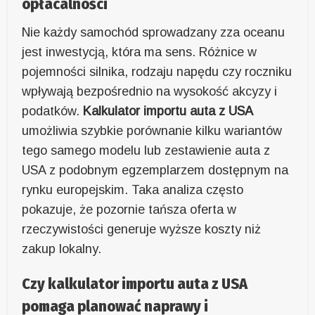
opłacalności
Nie każdy samochód sprowadzany zza oceanu
jest inwestycją, która ma sens. Różnice w
pojemności silnika, rodzaju napędu czy roczniku
wpływają bezpośrednio na wysokość akcyzy i
podatków.
Kalkulator importu auta z USA
umożliwia szybkie porównanie kilku wariantów
tego samego modelu lub zestawienie auta z
USA z podobnym egzemplarzem dostępnym na
rynku europejskim. Taka analiza często
pokazuje, że pozornie tańsza oferta w
rzeczywistości generuje wyższe koszty niż
zakup lokalny.
Czy kalkulator importu auta z USA
pomaga planować naprawy i