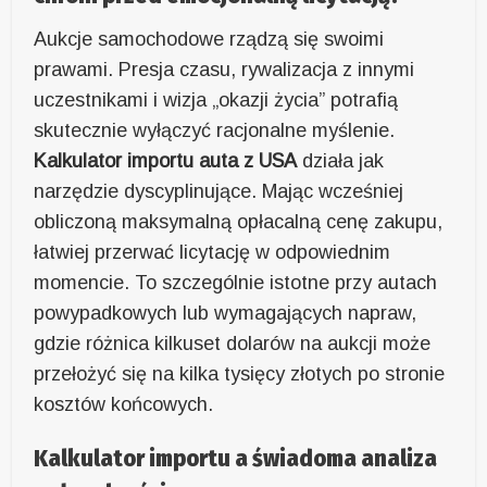
Aukcje samochodowe rządzą się swoimi
prawami. Presja czasu, rywalizacja z innymi
uczestnikami i wizja „okazji życia” potrafią
skutecznie wyłączyć racjonalne myślenie.
Kalkulator importu auta z USA
działa jak
narzędzie dyscyplinujące. Mając wcześniej
obliczoną maksymalną opłacalną cenę zakupu,
łatwiej przerwać licytację w odpowiednim
momencie. To szczególnie istotne przy autach
powypadkowych lub wymagających napraw,
gdzie różnica kilkuset dolarów na aukcji może
przełożyć się na kilka tysięcy złotych po stronie
kosztów końcowych.
Kalkulator importu a świadoma analiza