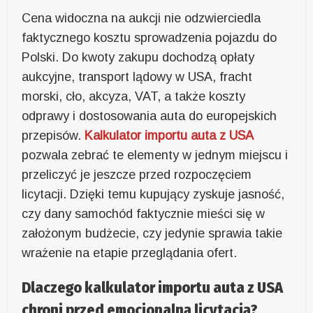
Cena widoczna na aukcji nie odzwierciedla
faktycznego kosztu sprowadzenia pojazdu do
Polski. Do kwoty zakupu dochodzą opłaty
aukcyjne, transport lądowy w USA, fracht
morski, cło, akcyza, VAT, a także koszty
odprawy i dostosowania auta do europejskich
przepisów.
Kalkulator importu auta z USA
pozwala zebrać te elementy w jednym miejscu i
przeliczyć je jeszcze przed rozpoczęciem
licytacji. Dzięki temu kupujący zyskuje jasność,
czy dany samochód faktycznie mieści się w
założonym budżecie, czy jedynie sprawia takie
wrażenie na etapie przeglądania ofert.
Dlaczego kalkulator importu auta z USA
chroni przed emocjonalną licytacją?