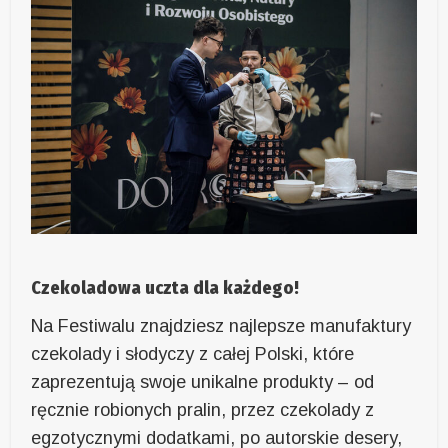
Czekoladowa uczta dla każdego!
Na Festiwalu znajdziesz najlepsze manufaktury
czekolady i słodyczy z całej Polski, które
zaprezentują swoje unikalne produkty – od
ręcznie robionych pralin, przez czekolady z
egzotycznymi dodatkami, po autorskie desery,