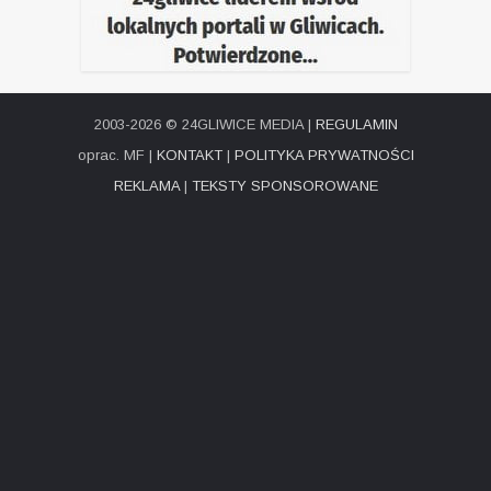
2003-2026 © 24GLIWICE MEDIA |
REGULAMIN
oprac. MF |
KONTAKT
|
POLITYKA PRYWATNOŚCI
REKLAMA
|
TEKSTY SPONSOROWANE