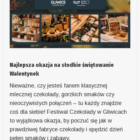
Najlepsza okazja na słodkie świętowanie
Walentynek
Nieważne, czy jesteś fanem klasycznej
mlecznej czekolady, gorzkich smaków czy
nieoczywistych połączeń – tu każdy znajdzie
coś dla siebie! Festiwal Czekolady w Gliwicach
to wyjątkowa okazja, by poczuć się jak w
prawdziwej fabryce czekolady i spędzić dzień
pełen smaków i zabawy.