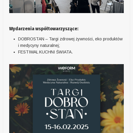
Wydarzenia współtowarzyszące:
DOBROSTAN – Targi zdrowej żywności, eko produktów
i medycyny naturalnej;
FESTIWAL KUCHNI ŚWIATA.