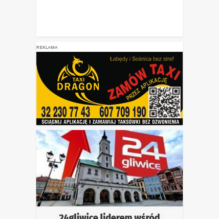
REKLAMA