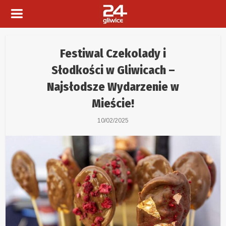
Festiwal Czekolady i
Słodkości w Gliwicach –
Najsłodsze Wydarzenie w
Mieście!
10/02/2025