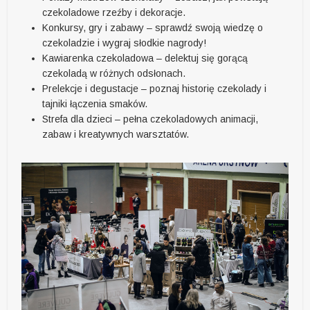
czekoladowe rzeźby i dekoracje.
Konkursy, gry i zabawy – sprawdź swoją wiedzę o
czekoladzie i wygraj słodkie nagrody!
Kawiarenka czekoladowa – delektuj się gorącą
czekoladą w różnych odsłonach.
Prelekcje i degustacje – poznaj historię czekolady i
tajniki łączenia smaków.
Strefa dla dzieci – pełna czekoladowych animacji,
zabaw i kreatywnych warsztatów.