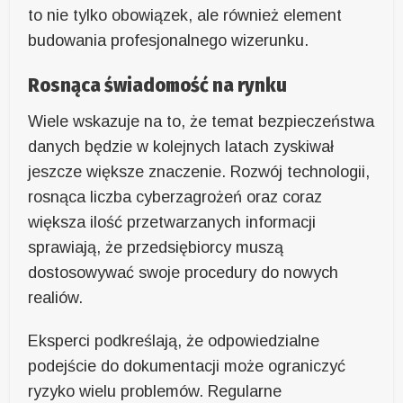
to nie tylko obowiązek, ale również element
budowania profesjonalnego wizerunku.
Rosnąca świadomość na rynku
Wiele wskazuje na to, że temat bezpieczeństwa
danych będzie w kolejnych latach zyskiwał
jeszcze większe znaczenie. Rozwój technologii,
rosnąca liczba cyberzagrożeń oraz coraz
większa ilość przetwarzanych informacji
sprawiają, że przedsiębiorcy muszą
dostosowywać swoje procedury do nowych
realiów.
Eksperci podkreślają, że odpowiedzialne
podejście do dokumentacji może ograniczyć
ryzyko wielu problemów. Regularne