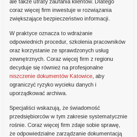
ale także utraty zaufania klientów. Dlatego
coraz więcej firm inwestuje w rozwiązania
zwiększające bezpieczeństwo informacji.
W praktyce oznacza to wdrażanie
odpowiednich procedur, szkolenia pracowników
oraz korzystanie ze sprawdzonych usług
zewnętrznych. Coraz więcej firm z regionu
decyduje się również na profesjonalne
niszczenie dokumentów Katowice
, aby
ograniczyć ryzyko wycieku danych i
uporządkować archiwa.
Specjaliści wskazują, że świadomość
przedsiębiorców w tym zakresie systematycznie
rośnie. Coraz więcej firm zdaje sobie sprawę,
że odpowiedzialne zarządzanie dokumentacją