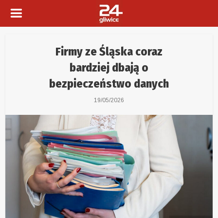
Firmy ze Śląska coraz
bardziej dbają o
bezpieczeństwo danych
19/05/2026