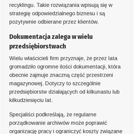
recyklingu. Takie rozwiązania wpisują się w
strategię odpowiedzialnego biznesu i są
pozytywnie odbierane przez klientów.
Dokumentacja zalega w wielu
przedsiębiorstwach
Wielu właścicieli firm przyznaje, że przez lata
gromadziło ogromne ilości dokumentacji, która
obecnie zajmuje znaczną część przestrzeni
magazynowej. Dotyczy to szczególnie
przedsiębiorstw działających od kilkunastu lub
kilkudziesięciu lat.
Specjaliści podkreślają, że regularne
porządkowanie archiwów może poprawić
organizację pracy i ograniczyć koszty związane