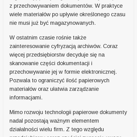
z przechowywaniem dokumentów. W praktyce
wiele materiałów po upływie określonego czasu
nie musi już być magazynowanych.
W ostatnim czasie rośnie także
zainteresowanie cyfryzacją archiwów. Coraz
więcej przedsiębiorstw decyduje się na
skanowanie części dokumentacji i
przechowywanie jej w formie elektronicznej.
Pozwala to ograniczyć ilość papierowych
materiałów oraz ułatwia zarządzanie
informacjami.
Mimo rozwoju technologii papierowe dokumenty
nadal pozostają ważnym elementem
działalności wielu firm. Z tego względu