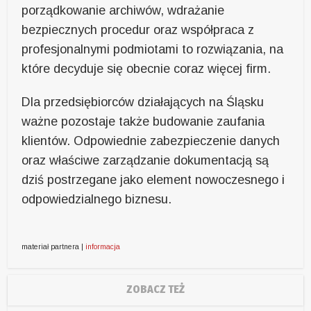
porządkowanie archiwów, wdrażanie
bezpiecznych procedur oraz współpraca z
profesjonalnymi podmiotami to rozwiązania, na
które decyduje się obecnie coraz więcej firm.
Dla przedsiębiorców działających na Śląsku
ważne pozostaje także budowanie zaufania
klientów. Odpowiednie zabezpieczenie danych
oraz właściwe zarządzanie dokumentacją są
dziś postrzegane jako element nowoczesnego i
odpowiedzialnego biznesu.
materiał partnera |
informacja
ZOBACZ TEŻ