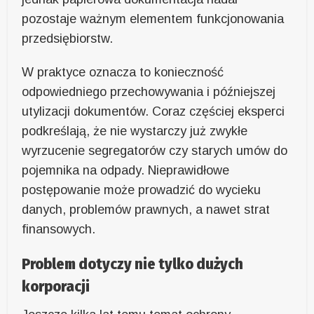
pozostaje ważnym elementem funkcjonowania
przedsiębiorstw.
W praktyce oznacza to konieczność
odpowiedniego przechowywania i późniejszej
utylizacji dokumentów. Coraz częściej eksperci
podkreślają, że nie wystarczy już zwykłe
wyrzucenie segregatorów czy starych umów do
pojemnika na odpady. Nieprawidłowe
postępowanie może prowadzić do wycieku
danych, problemów prawnych, a nawet strat
finansowych.
Problem dotyczy nie tylko dużych
korporacji