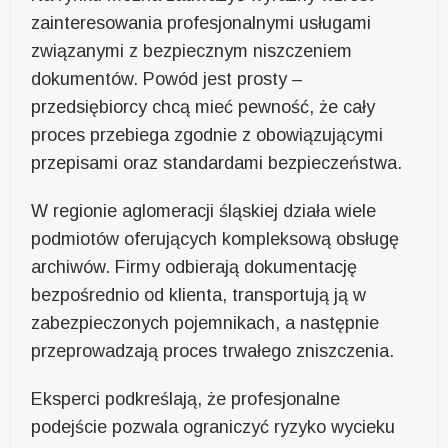
zainteresowania profesjonalnymi usługami
związanymi z bezpiecznym niszczeniem
dokumentów. Powód jest prosty –
przedsiębiorcy chcą mieć pewność, że cały
proces przebiega zgodnie z obowiązującymi
przepisami oraz standardami bezpieczeństwa.
W regionie aglomeracji śląskiej działa wiele
podmiotów oferujących kompleksową obsługę
archiwów. Firmy odbierają dokumentację
bezpośrednio od klienta, transportują ją w
zabezpieczonych pojemnikach, a następnie
przeprowadzają proces trwałego zniszczenia.
Eksperci podkreślają, że profesjonalne
podejście pozwala ograniczyć ryzyko wycieku