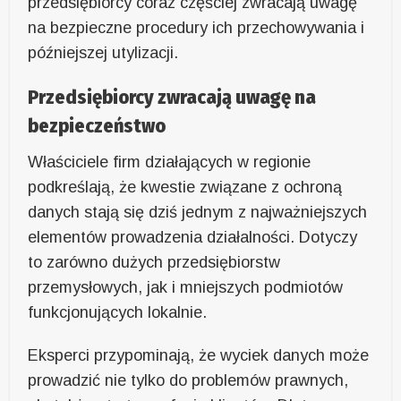
przedsiębiorcy coraz częściej zwracają uwagę
na bezpieczne procedury ich przechowywania i
późniejszej utylizacji.
Przedsiębiorcy zwracają uwagę na
bezpieczeństwo
Właściciele firm działających w regionie
podkreślają, że kwestie związane z ochroną
danych stają się dziś jednym z najważniejszych
elementów prowadzenia działalności. Dotyczy
to zarówno dużych przedsiębiorstw
przemysłowych, jak i mniejszych podmiotów
funkcjonujących lokalnie.
Eksperci przypominają, że wyciek danych może
prowadzić nie tylko do problemów prawnych,