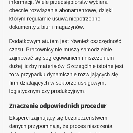
informacji. Wiele przedsiębiorstw wybiera
obecnie rozwiązania abonamentowe, dzięki
którym regularnie usuwa niepotrzebne
dokumenty z biur i magazynów.
Dodatkowym atutem jest również oszczędność
czasu. Pracownicy nie muszą samodzielnie
zajmować się segregowaniem i niszczeniem
dużej liczby materiałów. Szczególnie istotne jest
to w przypadku dynamicznie rozwijających się
firm działających w sektorze usługowym,
logistycznym czy produkcyjnym.
Znaczenie odpowiednich procedur
Eksperci zajmujący się bezpieczeństwem
danych przypominają, że proces niszczenia