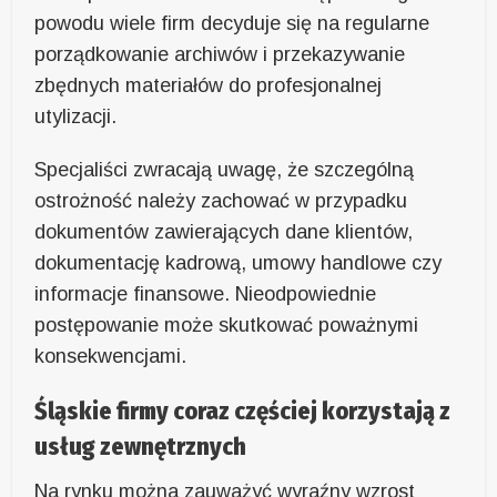
powodu wiele firm decyduje się na regularne
porządkowanie archiwów i przekazywanie
zbędnych materiałów do profesjonalnej
utylizacji.
Specjaliści zwracają uwagę, że szczególną
ostrożność należy zachować w przypadku
dokumentów zawierających dane klientów,
dokumentację kadrową, umowy handlowe czy
informacje finansowe. Nieodpowiednie
postępowanie może skutkować poważnymi
konsekwencjami.
Śląskie firmy coraz częściej korzystają z
usług zewnętrznych
Na rynku można zauważyć wyraźny wzrost