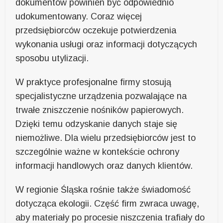
dokumentów powinien być odpowiednio
udokumentowany. Coraz więcej
przedsiębiorców oczekuje potwierdzenia
wykonania usługi oraz informacji dotyczących
sposobu utylizacji.
W praktyce profesjonalne firmy stosują
specjalistyczne urządzenia pozwalające na
trwałe zniszczenie nośników papierowych.
Dzięki temu odzyskanie danych staje się
niemożliwe. Dla wielu przedsiębiorców jest to
szczególnie ważne w kontekście ochrony
informacji handlowych oraz danych klientów.
W regionie Śląska rośnie także świadomość
dotycząca ekologii. Część firm zwraca uwagę,
aby materiały po procesie niszczenia trafiały do