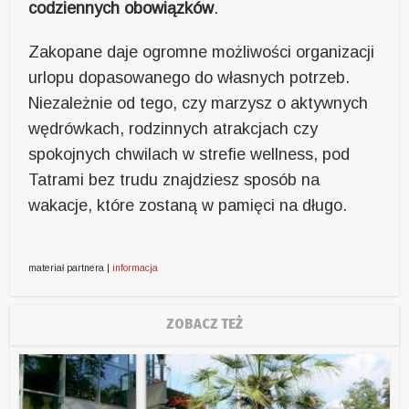
codziennych obowiązków
.
Zakopane daje ogromne możliwości organizacji
urlopu dopasowanego do własnych potrzeb.
Niezależnie od tego, czy marzysz o aktywnych
wędrówkach, rodzinnych atrakcjach czy
spokojnych chwilach w strefie wellness, pod
Tatrami bez trudu znajdziesz sposób na
wakacje, które zostaną w pamięci na długo.
materiał partnera |
informacja
ZOBACZ TEŻ