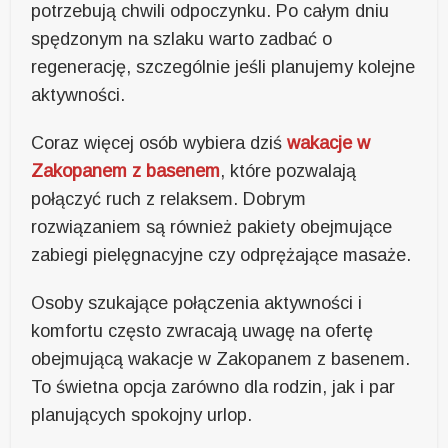
potrzebują chwili odpoczynku. Po całym dniu
spędzonym na szlaku warto zadbać o
regenerację, szczególnie jeśli planujemy kolejne
aktywności.
Coraz więcej osób wybiera dziś
wakacje w
Zakopanem z basenem
, które pozwalają
połączyć ruch z relaksem. Dobrym
rozwiązaniem są również pakiety obejmujące
zabiegi pielęgnacyjne czy odprężające masaże.
Osoby szukające połączenia aktywności i
komfortu często zwracają uwagę na ofertę
obejmującą wakacje w Zakopanem z basenem.
To świetna opcja zarówno dla rodzin, jak i par
planujących spokojny urlop.