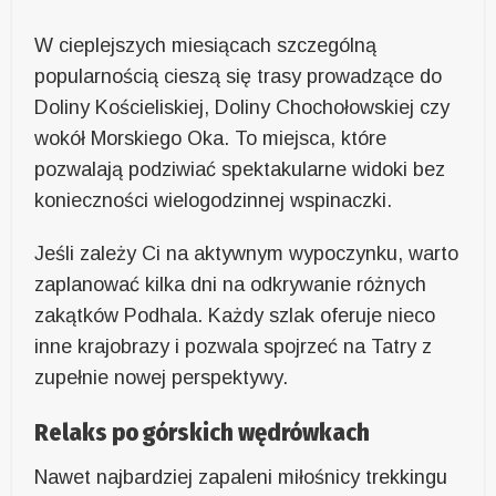
W cieplejszych miesiącach szczególną
popularnością cieszą się trasy prowadzące do
Doliny Kościeliskiej, Doliny Chochołowskiej czy
wokół Morskiego Oka. To miejsca, które
pozwalają podziwiać spektakularne widoki bez
konieczności wielogodzinnej wspinaczki.
Jeśli zależy Ci na aktywnym wypoczynku, warto
zaplanować kilka dni na odkrywanie różnych
zakątków Podhala. Każdy szlak oferuje nieco
inne krajobrazy i pozwala spojrzeć na Tatry z
zupełnie nowej perspektywy.
Relaks po górskich wędrówkach
Nawet najbardziej zapaleni miłośnicy trekkingu