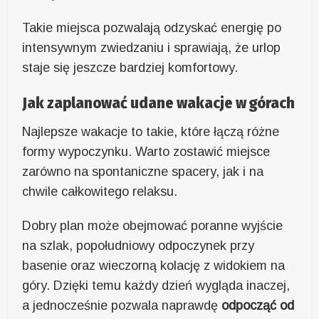
Takie miejsca pozwalają odzyskać energię po
intensywnym zwiedzaniu i sprawiają, że urlop
staje się jeszcze bardziej komfortowy.
Jak zaplanować udane wakacje w górach
Najlepsze wakacje to takie, które łączą różne
formy wypoczynku. Warto zostawić miejsce
zarówno na spontaniczne spacery, jak i na
chwile całkowitego relaksu.
Dobry plan może obejmować poranne wyjście
na szlak, popołudniowy odpoczynek przy
basenie oraz wieczorną kolację z widokiem na
góry. Dzięki temu każdy dzień wygląda inaczej,
a jednocześnie pozwala naprawdę
odpocząć od