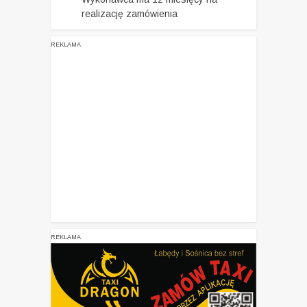
realizację zamówienia
REKLAMA
REKLAMA