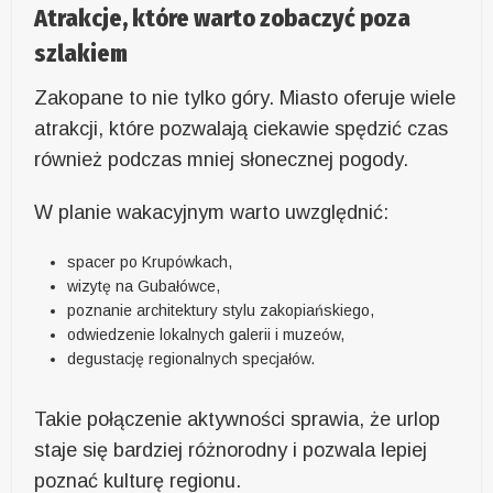
Atrakcje, które warto zobaczyć poza
szlakiem
Zakopane to nie tylko góry. Miasto oferuje wiele
atrakcji, które pozwalają ciekawie spędzić czas
również podczas mniej słonecznej pogody.
W planie wakacyjnym warto uwzględnić:
spacer po Krupówkach,
wizytę na Gubałówce,
poznanie architektury stylu zakopiańskiego,
odwiedzenie lokalnych galerii i muzeów,
degustację regionalnych specjałów.
Takie połączenie aktywności sprawia, że urlop
staje się bardziej różnorodny i pozwala lepiej
poznać kulturę regionu.