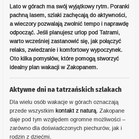
Lato w górach ma swój wyjątkowy rytm. Poranki
pachną lasem, szlaki zachęcają do aktywności,
a wieczory pozwalają zwolnić tempo i naprawdę
odpocząć. Jeśli planujesz urlop pod Tatrami,
warto wcześniej zastanowić się, jak połączyć
relaks, zwiedzanie i komfortowy wypoczynek.
Oto kilka pomysłów, które pomogą stworzyć
idealny plan wakacji w Zakopanem.
Aktywne dni na tatrzańskich szlakach
Dla wielu osób wakacje w górach oznaczają
przede wszystkim
kontakt z naturą
. Zakopane
daje pod tym względem ogromne możliwości –
zarówno dla doświadczonych piechurów, jak i
rodzin z dziećmi.