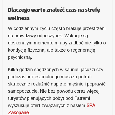
Dlaczego warto znaleźć czas na strefę
wellness
W codziennym życiu często brakuje przestrzeni
na prawdziwy odpoczynek. Wakacje są
doskonałym momentem, aby zadbać nie tylko o
kondycję fizyczną, ale także o regenerację
psychiczną.
Kilka godzin spędzonych w saunie, jacuzzi czy
podczas profesjonalnego masażu potrafi
skutecznie rozluźnić napięte mięśnie i poprawić
samopoczucie. Nie bez powodu coraz więcej
turystów planujących pobyt pod Tatrami
wyszukuje ofert związanych z hasłem
SPA
Zakopane
.