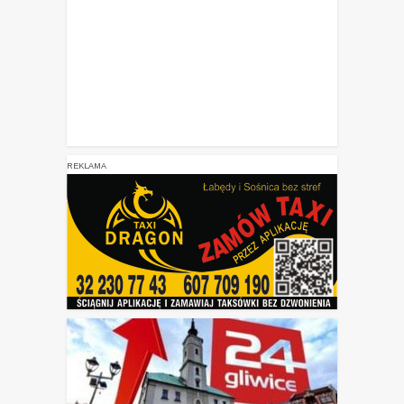
REKLAMA