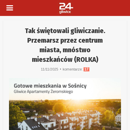
Tak świętowali gliwiczanie.
Przemarsz przez centrum
miasta, mnóstwo
mieszkańców (ROLKA)
11/11/2025
komentarze:
17