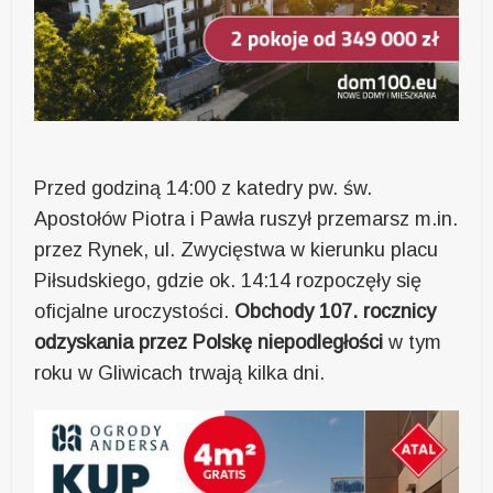
Przed godziną 14:00 z katedry pw. św.
Apostołów Piotra i Pawła ruszył przemarsz m.in.
przez Rynek, ul. Zwycięstwa w kierunku placu
Piłsudskiego, gdzie ok. 14:14 rozpoczęły się
oficjalne uroczystości.
Obchody 107. rocznicy
odzyskania przez Polskę niepodległości
w tym
roku w Gliwicach trwają kilka dni.