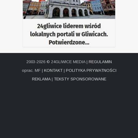
2003-2026 © 24GLIWICE MEDIA |
REGULAMIN
oprac. MF |
KONTAKT
|
POLITYKA PRYWATNOŚCI
REKLAMA
|
TEKSTY SPONSOROWANE