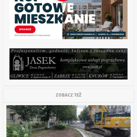
ZOBACZ TEŻ