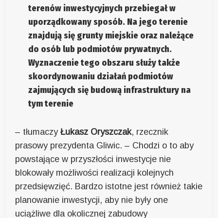
terenów inwestycyjnych przebiegał w
uporządkowany sposób. Na jego terenie
znajdują się grunty miejskie oraz należące
do osób lub podmiotów prywatnych.
Wyznaczenie tego obszaru służy także
skoordynowaniu działań podmiotów
zajmujących się budową infrastruktury na
tym terenie
– tłumaczy
Łukasz Oryszczak
, rzecznik
prasowy prezydenta Gliwic. – Chodzi o to aby
powstające w przyszłości inwestycje nie
blokowały możliwości realizacji kolejnych
przedsięwzięć. Bardzo istotne jest również takie
planowanie inwestycji, aby nie były one
uciążliwe dla okolicznej zabudowy