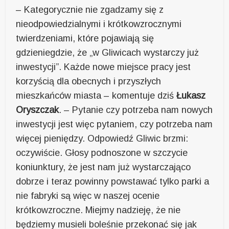
– Kategorycznie nie zgadzamy się z
nieodpowiedzialnymi i krótkowzrocznymi
twierdzeniami, które pojawiają się
gdzieniegdzie, że „w Gliwicach wystarczy już
inwestycji”. Każde nowe miejsce pracy jest
korzyścią dla obecnych i przyszłych
mieszkańców miasta – komentuje dziś
Łukasz
Oryszczak
. – Pytanie czy potrzeba nam nowych
inwestycji jest więc pytaniem, czy potrzeba nam
więcej pieniędzy. Odpowiedź Gliwic brzmi:
oczywiście. Głosy podnoszone w szczycie
koniunktury, że jest nam już wystarczająco
dobrze i teraz powinny powstawać tylko parki a
nie fabryki są więc w naszej ocenie
krótkowzroczne. Miejmy nadzieję, że nie
będziemy musieli boleśnie przekonać się jak