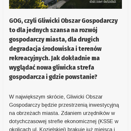
GOG, czyli Gliwicki Obszar Gospodarczy
to dla jednych szansa na rozwój
gospodarczy miasta, dla drugich
degradacja środowiska i terenów
rekreacyjnych. Jak dokładnie ma
wyglądać nowa gliwicka strefa
gospodarcza i gdzie powstanie?
W największym skrócie, Gliwicki Obszar
Gospodarczy będzie przestrzenią inwestycyjną
na obrzeżach miasta. Zdaniem urzędników w
dotychczasowej strefie ekonomicznej (KSSE w
okolicach ul. Kozielskiej) brakuje już miejsca i