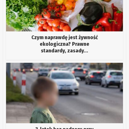
Czym naprawdę jest żywność
ekologiczna? Prawne
standardy, zasady...