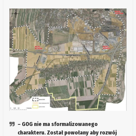
– GOG nie ma sformalizowanego
charakteru. Został powołany aby rozwój