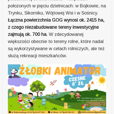
położonych w pięciu dzielnicach: w Bojkowie, na
Trynku, Sikorniku, Wójtowej Wsi i w Sośnicy.
Łączna powierzchnia GOG wynosi ok. 2415 ha,
z czego niezabudowane tereny inwestycyjne
zajmują ok. 700 ha
. W zdecydowanej
większości obecnie to tereny rolne, które nadal
są wykorzystywane w celach rolniczych, ale też
służą rekreacji mieszkańców.