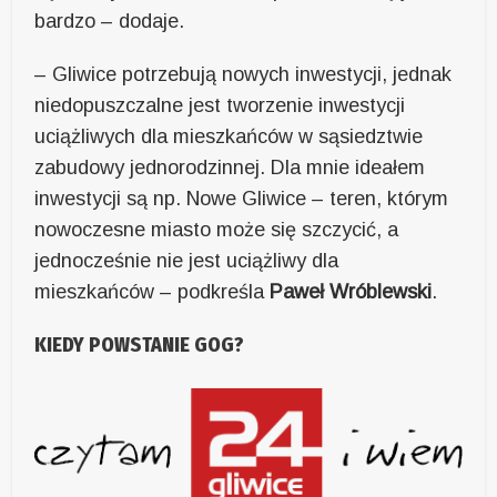
bardzo – dodaje.
– Gliwice potrzebują nowych inwestycji, jednak
niedopuszczalne jest tworzenie inwestycji
uciążliwych dla mieszkańców w sąsiedztwie
zabudowy jednorodzinnej. Dla mnie ideałem
inwestycji są np. Nowe Gliwice – teren, którym
nowoczesne miasto może się szczycić, a
jednocześnie nie jest uciążliwy dla
mieszkańców – podkreśla
Paweł Wróblewski
.
KIEDY POWSTANIE GOG?