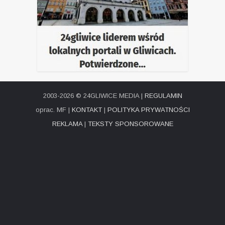
2003-2026 © 24GLIWICE MEDIA |
REGULAMIN
oprac. MF |
KONTAKT
|
POLITYKA PRYWATNOŚCI
REKLAMA
|
TEKSTY SPONSOROWANE