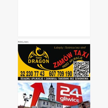
REKLAMA