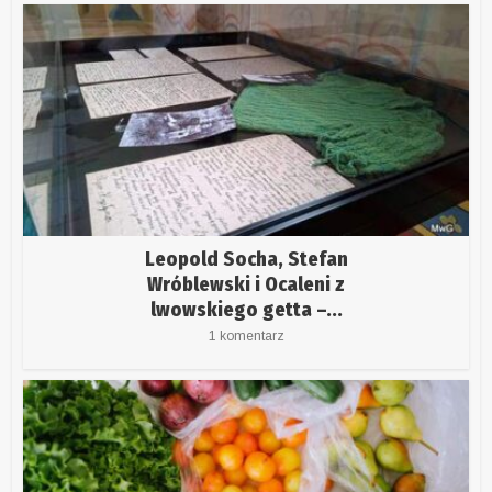
Leopold Socha, Stefan
Wróblewski i Ocaleni z
lwowskiego getta –...
1 komentarz