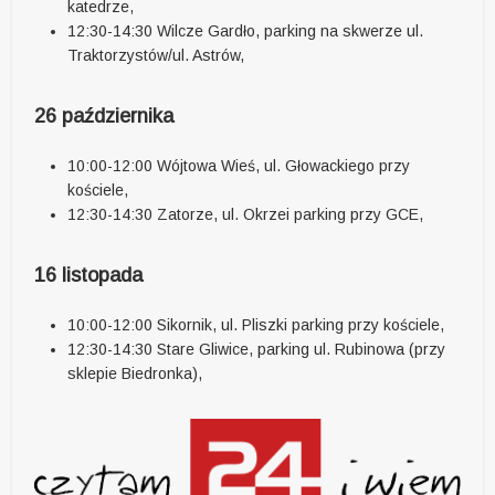
katedrze,
12:30-14:30 Wilcze Gardło, parking na skwerze ul.
Traktorzystów/ul. Astrów,
26 października
10:00-12:00 Wójtowa Wieś, ul. Głowackiego przy
kościele,
12:30-14:30 Zatorze, ul. Okrzei parking przy GCE,
16 listopada
10:00-12:00 Sikornik, ul. Pliszki parking przy kościele,
12:30-14:30 Stare Gliwice, parking ul. Rubinowa (przy
sklepie Biedronka),