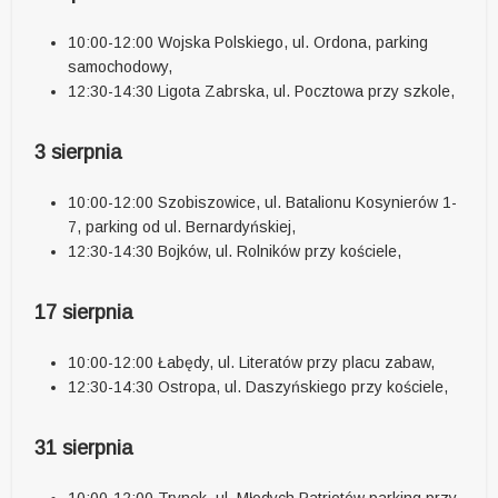
10:00-12:00 Wojska Polskiego, ul. Ordona, parking
samochodowy,
12:30-14:30 Ligota Zabrska, ul. Pocztowa przy szkole,
3 sierpnia
10:00-12:00 Szobiszowice, ul. Batalionu Kosynierów 1-
7, parking od ul. Bernardyńskiej,
12:30-14:30 Bojków, ul. Rolników przy kościele,
17 sierpnia
10:00-12:00 Łabędy, ul. Literatów przy placu zabaw,
12:30-14:30 Ostropa, ul. Daszyńskiego przy kościele,
31 sierpnia