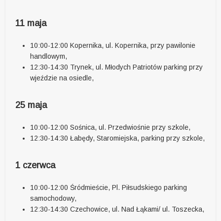
11 maja
10:00-12:00 Kopernika, ul. Kopernika, przy pawilonie
handlowym,
12:30-14:30 Trynek, ul. Młodych Patriotów parking przy
wjeździe na osiedle,
25 maja
10:00-12:00 Sośnica, ul. Przedwiośnie przy szkole,
12:30-14:30 Łabędy, Staromiejska, parking przy szkole,
1 czerwca
10:00-12:00 Śródmieście, Pl. Piłsudskiego parking
samochodowy,
12:30-14:30 Czechowice, ul. Nad Łąkami/ ul. Toszecka,