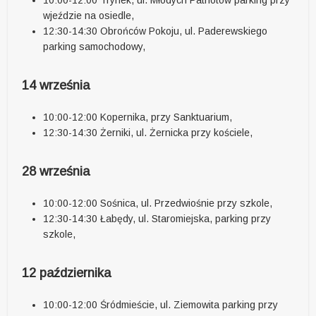
10:00-12:00 Trynek, ul. Młodych Patriotów parking przy
wjeździe na osiedle,
12:30-14:30 Obrońców Pokoju, ul. Paderewskiego
parking samochodowy,
14 września
10:00-12:00 Kopernika, przy Sanktuarium,
12:30-14:30 Żerniki, ul. Żernicka przy kościele,
28 września
10:00-12:00 Sośnica, ul. Przedwiośnie przy szkole,
12:30-14:30 Łabędy, ul. Staromiejska, parking przy
szkole,
12 października
10:00-12:00 Śródmieście, ul. Ziemowita parking przy