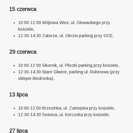
15 czerwca
10:00-12:00 Wójtowa Wieś, ul. Głowackiego przy
kościele,
12:30-14:30 Zatorze, ul. Okrzei parking przy GCE,
29 czerwca
10:00-12:00 Sikornik, ul. Pliszki parking przy kościele,
12:30-14:30 Stare Gliwice, parking ul. Rubinowa (przy
sklepie Biedronka),
13 lipca
10:00-12:00 Brzezinka, ul. Zamojska przy kościele,
12:30-14:30 Sośnica, ul. Korczoka przy kościele,
27 lipca