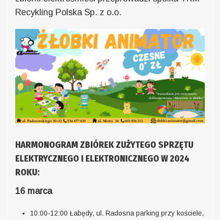
Recykling Polska Sp. z o.o.
HARMONOGRAM ZBIÓREK ZUŻYTEGO SPRZĘTU
ELEKTRYCZNEGO I ELEKTRONICZNEGO W 2024
ROKU:
16 marca
10:00-12:00 Łabędy, ul. Radosna parking przy kościele,