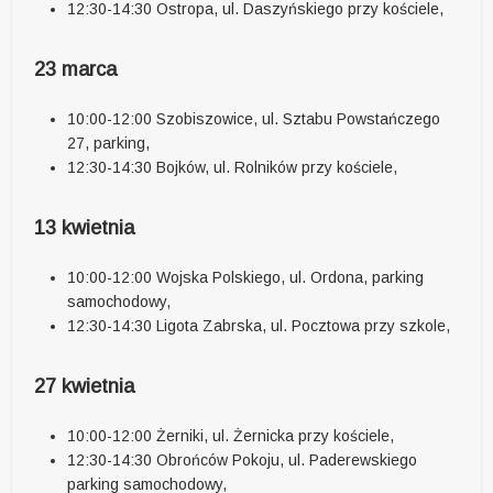
12:30-14:30 Ostropa, ul. Daszyńskiego przy kościele,
23 marca
10:00-12:00 Szobiszowice, ul. Sztabu Powstańczego
27, parking,
12:30-14:30 Bojków, ul. Rolników przy kościele,
13 kwietnia
10:00-12:00 Wojska Polskiego, ul. Ordona, parking
samochodowy,
12:30-14:30 Ligota Zabrska, ul. Pocztowa przy szkole,
27 kwietnia
10:00-12:00 Żerniki, ul. Żernicka przy kościele,
12:30-14:30 Obrońców Pokoju, ul. Paderewskiego
parking samochodowy,