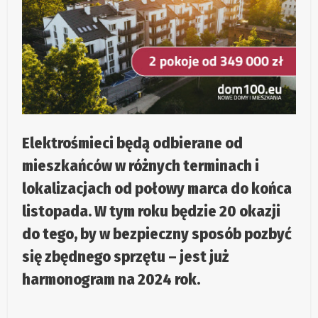
Elektrośmieci będą odbierane od
mieszkańców w różnych terminach i
lokalizacjach od połowy marca do końca
listopada. W tym roku będzie 20 okazji
do tego, by w bezpieczny sposób pozbyć
się zbędnego sprzętu – jest już
harmonogram na 2024 rok.