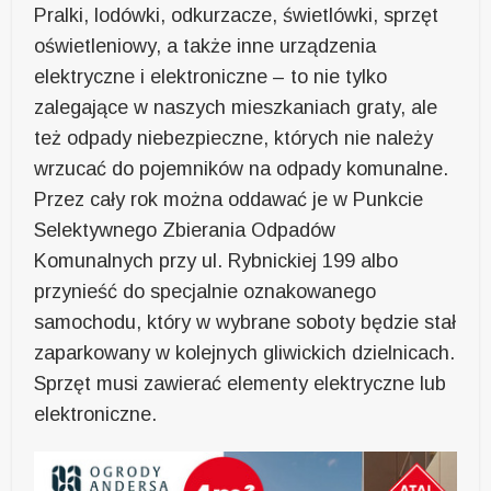
Pralki, lodówki, odkurzacze, świetlówki, sprzęt
oświetleniowy, a także inne urządzenia
elektryczne i elektroniczne – to nie tylko
zalegające w naszych mieszkaniach graty, ale
też odpady niebezpieczne, których nie należy
wrzucać do pojemników na odpady komunalne.
Przez cały rok można oddawać je w Punkcie
Selektywnego Zbierania Odpadów
Komunalnych przy ul. Rybnickiej 199 albo
przynieść do specjalnie oznakowanego
samochodu, który w wybrane soboty będzie stał
zaparkowany w kolejnych gliwickich dzielnicach.
Sprzęt musi zawierać elementy elektryczne lub
elektroniczne.