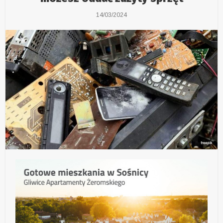
14/03/2024