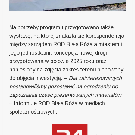
Na potrzeby programu przygotowano także
wystawę, na której znalazła się korespondencja
między zarządem ROD Biała Róża a miastem i
jego jednostkami, koncepcja nowej drogi
przygotowana w połowie 2025 roku oraz
naniesiony na zdjęcia zakres terenu planowany
do objęcia inwestycją. –
Dla zainteresowanych
postanowiliśmy pozostawić na ogrodzeniu do
zapoznania cześć prezentowanych materiałów
– informuje ROD Biała Róża w mediach
społecznościowych.