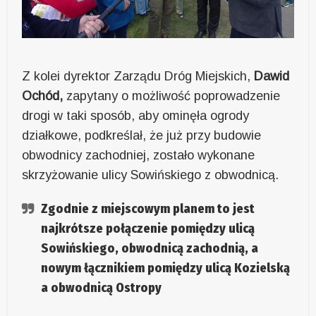
Z kolei dyrektor Zarządu Dróg Miejskich,
Dawid
Ochód,
zapytany o możliwość poprowadzenie
drogi w taki sposób, aby ominęła ogrody
działkowe, podkreślał, że już przy budowie
obwodnicy zachodniej, zostało wykonane
skrzyżowanie ulicy Sowińskiego z obwodnicą.
Zgodnie z miejscowym planem to jest
najkrótsze połączenie pomiędzy ulicą
Sowińskiego, obwodnicą zachodnią, a
nowym łącznikiem pomiędzy ulicą Kozielską
a obwodnicą Ostropy