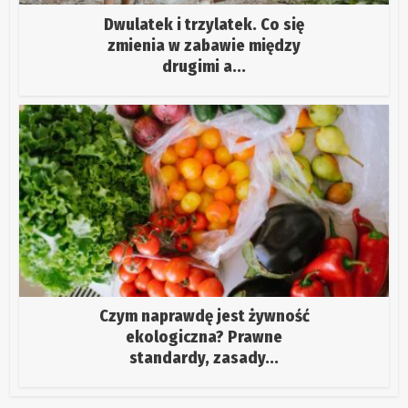
Dwulatek i trzylatek. Co się
zmienia w zabawie między
drugimi a...
Czym naprawdę jest żywność
ekologiczna? Prawne
standardy, zasady...