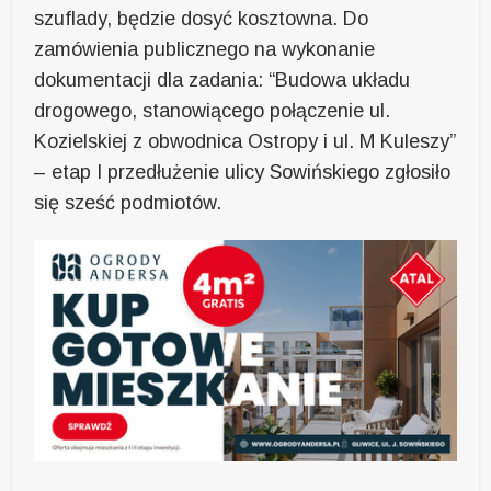
szuflady, będzie dosyć kosztowna. Do
zamówienia publicznego na wykonanie
dokumentacji dla zadania: “Budowa układu
drogowego, stanowiącego połączenie ul.
Kozielskiej z obwodnica Ostropy i ul. M Kuleszy”
– etap I przedłużenie ulicy Sowińskiego zgłosiło
się sześć podmiotów.