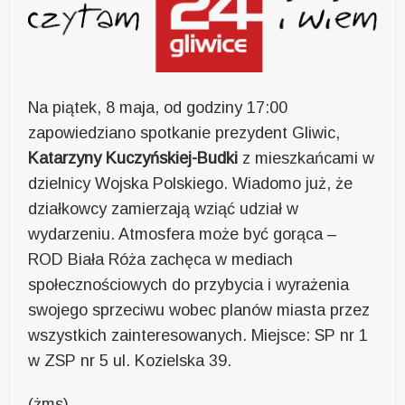
Na piątek, 8 maja, od godziny 17:00
zapowiedziano spotkanie prezydent Gliwic,
Katarzyny Kuczyńskiej-Budki
z mieszkańcami w
dzielnicy Wojska Polskiego. Wiadomo już, że
działkowcy zamierzają wziąć udział w
wydarzeniu. Atmosfera może być gorąca –
ROD Biała Róża zachęca w mediach
społecznościowych do przybycia i wyrażenia
swojego sprzeciwu wobec planów miasta przez
wszystkich zainteresowanych. Miejsce: SP nr 1
w ZSP nr 5 ul. Kozielska 39.
(żms)