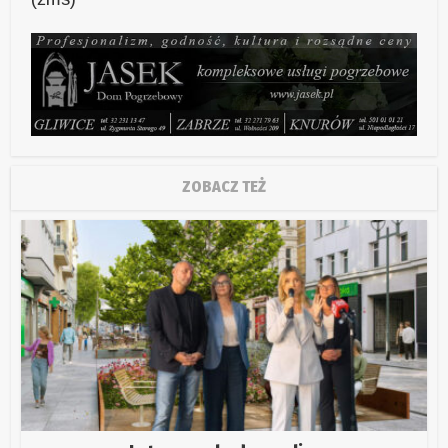
ZOBACZ TEŻ