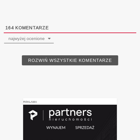
164
KOMENTARZE
najwyżej ocenione
ROZWIŃ WSZYSTKIE KOMENTARZE
REKLAMA