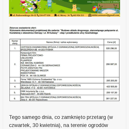
Tego samego dnia, co zamknięto przetarg (w
czwartek, 30 kwietnia), na terenie ogrodów