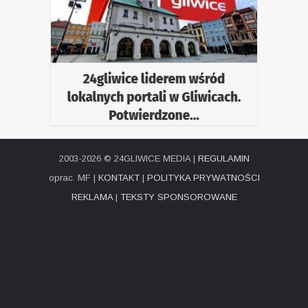
2003-2026 © 24GLIWICE MEDIA |
REGULAMIN
oprac. MF |
KONTAKT
|
POLITYKA PRYWATNOŚCI
REKLAMA
|
TEKSTY SPONSOROWANE