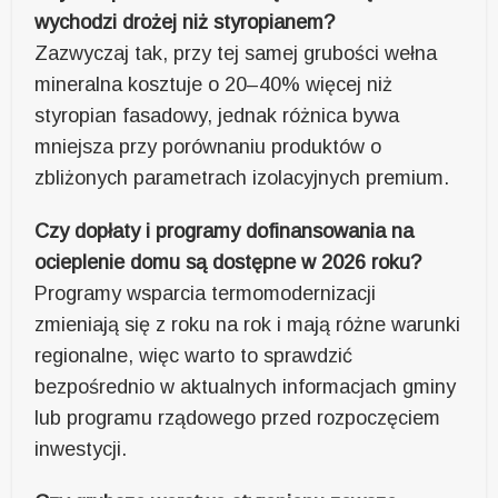
wychodzi drożej niż styropianem?
Zazwyczaj tak, przy tej samej grubości wełna
mineralna kosztuje o 20–40% więcej niż
styropian fasadowy, jednak różnica bywa
mniejsza przy porównaniu produktów o
zbliżonych parametrach izolacyjnych premium.
Czy dopłaty i programy dofinansowania na
ocieplenie domu są dostępne w 2026 roku?
Programy wsparcia termomodernizacji
zmieniają się z roku na rok i mają różne warunki
regionalne, więc warto to sprawdzić
bezpośrednio w aktualnych informacjach gminy
lub programu rządowego przed rozpoczęciem
inwestycji.