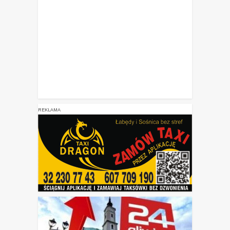
REKLAMA