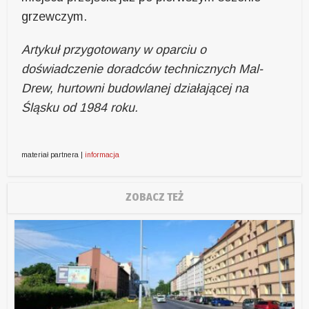
grzewczym.
Artykuł przygotowany w oparciu o
doświadczenie doradców technicznych Mal-
Drew, hurtowni budowlanej działającej na
Śląsku od 1984 roku.
materiał partnera |
informacja
ZOBACZ TEŻ