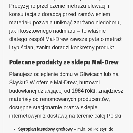
Precyzyjne przeliczenie metrażu elewacji i
konsultacja z doradcą przed zamówieniem
materiału pozwala uniknąć zarówno niedoboru,
jak i kosztownego nadmiaru – to właśnie
dlatego zespół Mal-Drew zawsze pyta o metraż
i typ ścian, zanim doradzi konkretny produkt.
Polecane produkty ze sklepu Mal-Drew
Planujesz ocieplenie domu w Gliwicach lub na
Śląsku? W ofercie Mal-Drew, hurtowni
budowlanej działającej od
1984 roku
, znajdziesz
materiały od renomowanych producentów,
dostępne stacjonarnie oraz w sklepie
internetowym z dostawą na terenie całej Polski:
Styropian fasadowy grafitowy
– m.in. od Polstyr, do