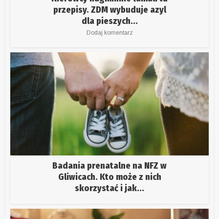
przepisy. ZDM wybuduje azyl
dla pieszych...
Dodaj komentarz
Badania prenatalne na NFZ w
Gliwicach. Kto może z nich
skorzystać i jak...