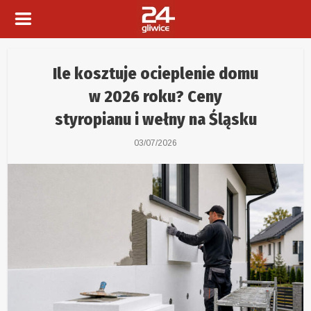
Ile kosztuje ocieplenie domu
w 2026 roku? Ceny
styropianu i wełny na Śląsku
03/07/2026