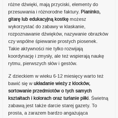
różne dźwięki, mają przyciski, elementy do
przesuwania i różnorodne faktury.
Pianinko,
gitarę lub edukacyjną kostkę
możesz
wykorzystać do zabawy w klaskanie,
rozpoznawanie dźwięków, nazywanie obrazków
czy wspólne śpiewanie prostych piosenek.
Takie aktywności nie tylko rozwijają
koordynację i zmysły, ale też wspierają naukę
rytmu, pierwszych słów i gestów.
Z dzieckiem w wieku 6-12 miesięcy warto też
bawić się w
układanie wieży z klocków,
sortowanie przedmiotów o tych samych
kształtach i kolorach oraz turlanie piłki
. Świetną
zabawą jest także darcie starej gazety. To
prosta, a zarazem bardzo angażująca