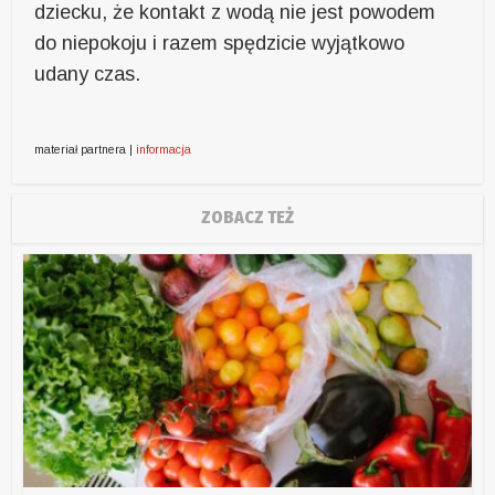
dziecku, że kontakt z wodą nie jest powodem
do niepokoju i razem spędzicie wyjątkowo
udany czas.
materiał partnera |
informacja
ZOBACZ TEŻ