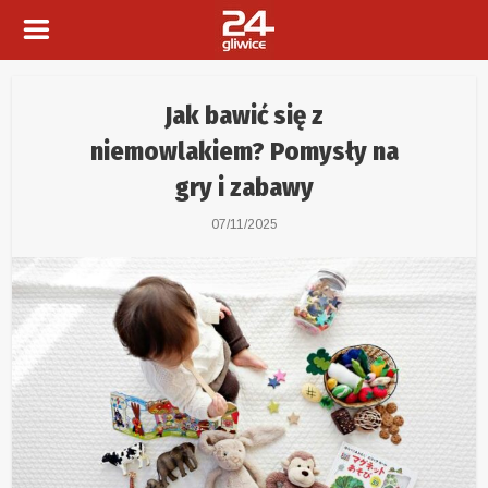
Jak bawić się z
niemowlakiem? Pomysły na
gry i zabawy
07/11/2025