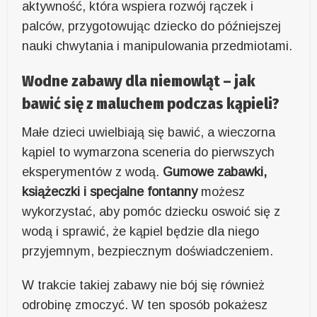
aktywność, która wspiera rozwój rączek i
palców, przygotowując dziecko do późniejszej
nauki chwytania i manipulowania przedmiotami.
Wodne zabawy dla niemowląt – jak
bawić się z maluchem podczas kąpieli?
Małe dzieci uwielbiają się bawić, a wieczorna
kąpiel to wymarzona sceneria do pierwszych
eksperymentów z wodą.
Gumowe zabawki,
książeczki i specjalne fontanny
możesz
wykorzystać, aby pomóc dziecku oswoić się z
wodą i sprawić, że kąpiel będzie dla niego
przyjemnym, bezpiecznym doświadczeniem.
W trakcie takiej zabawy nie bój się również
odrobinę zmoczyć. W ten sposób pokażesz