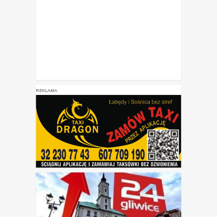
REKLAMA