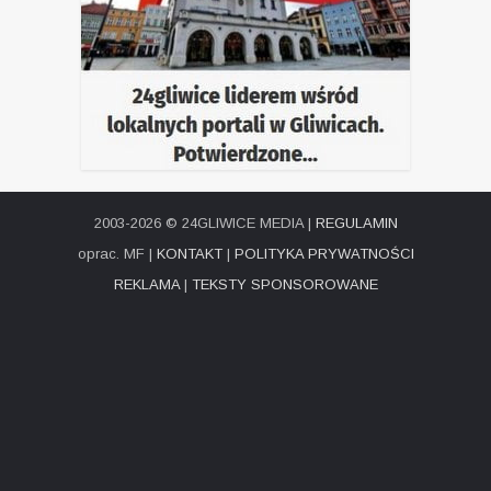
2003-2026 © 24GLIWICE MEDIA |
REGULAMIN
oprac. MF |
KONTAKT
|
POLITYKA PRYWATNOŚCI
REKLAMA
|
TEKSTY SPONSOROWANE