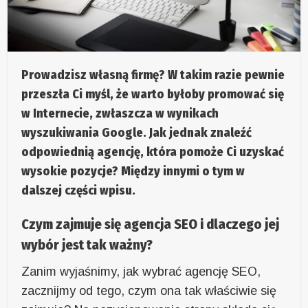
Prowadzisz własną firmę? W takim razie pewnie
przeszła Ci myśl, że warto byłoby promować się
w Internecie, zwłaszcza w wynikach
wyszukiwania Google. Jak jednak znaleźć
odpowiednią agencję, która pomoże Ci uzyskać
wysokie pozycje? Między innymi o tym w
dalszej części wpisu.
Czym zajmuje się agencja SEO i dlaczego jej
wybór jest tak ważny?
Zanim wyjaśnimy, jak wybrać agencję SEO,
zacznijmy od tego, czym ona tak właściwie się