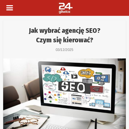
Jak wybrać agencję SEO?
Czym się kierować?
03/12/2025