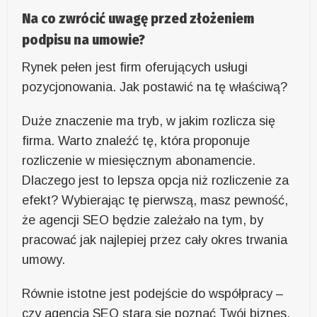
Na co zwrócić uwagę przed złożeniem
podpisu na umowie?
Rynek pełen jest firm oferujących usługi
pozycjonowania. Jak postawić na tę właściwą?
Duże znaczenie ma tryb, w jakim rozlicza się
firma. Warto znaleźć tę, która proponuje
rozliczenie w miesięcznym abonamencie.
Dlaczego jest to lepsza opcja niż rozliczenie za
efekt? Wybierając tę pierwszą, masz pewność,
że agencji SEO będzie zależało na tym, by
pracować jak najlepiej przez cały okres trwania
umowy.
Równie istotne jest podejście do współpracy –
czy agencja SEO stara się poznać Twój biznes,