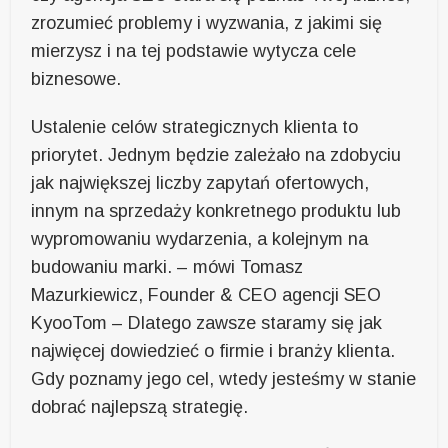
zrozumieć problemy i wyzwania, z jakimi się
mierzysz i na tej podstawie wytycza cele
biznesowe.
Ustalenie celów strategicznych klienta to
priorytet. Jednym będzie zależało na zdobyciu
jak największej liczby zapytań ofertowych,
innym na sprzedaży konkretnego produktu lub
wypromowaniu wydarzenia, a kolejnym na
budowaniu marki. – mówi Tomasz
Mazurkiewicz, Founder & CEO agencji SEO
KyooTom – Dlatego zawsze staramy się jak
najwięcej dowiedzieć o firmie i branży klienta.
Gdy poznamy jego cel, wtedy jesteśmy w stanie
dobrać najlepszą strategię.