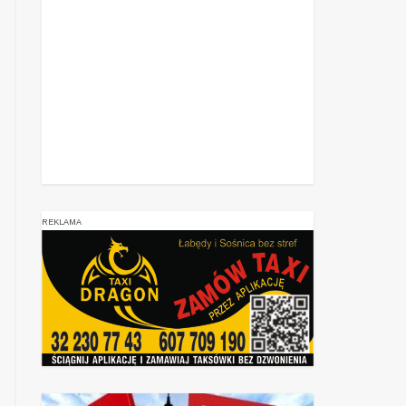
REKLAMA