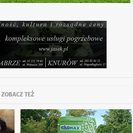
ZOBACZ TEŻ