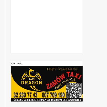
REKLAMA