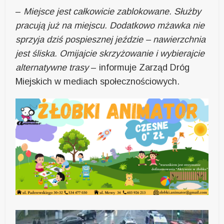
–
Miejsce jest całkowicie zablokowane. Służby
pracują już na miejscu. Dodatkowo mżawka nie
sprzyja dziś pospiesznej jeździe – nawierzchnia
jest śliska. Omijajcie skrzyżowanie i wybierajcie
alternatywne trasy
– informuje Zarząd Dróg
Miejskich w mediach społecznościowych.