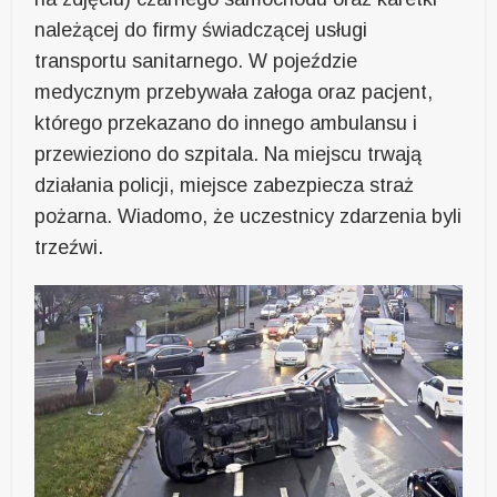
należącej do firmy świadczącej usługi
transportu sanitarnego. W pojeździe
medycznym przebywała załoga oraz pacjent,
którego przekazano do innego ambulansu i
przewieziono do szpitala. Na miejscu trwają
działania policji, miejsce zabezpiecza straż
pożarna. Wiadomo, że uczestnicy zdarzenia byli
trzeźwi.