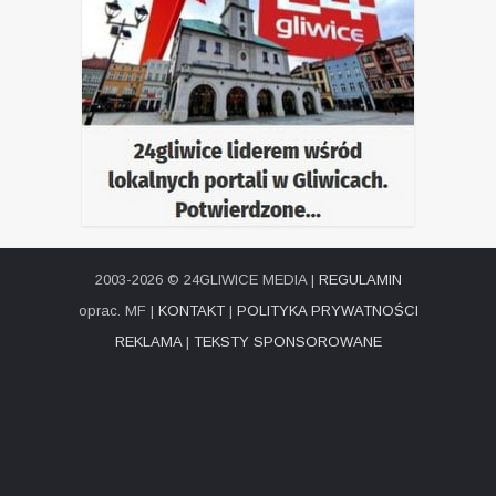
2003-2026 © 24GLIWICE MEDIA |
REGULAMIN
oprac. MF |
KONTAKT
|
POLITYKA PRYWATNOŚCI
REKLAMA
|
TEKSTY SPONSOROWANE