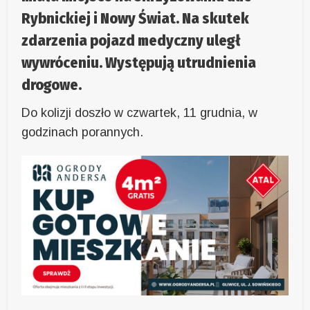
Rybnickiej i Nowy Świat. Na skutek
zdarzenia pojazd medyczny uległ
wywróceniu. Występują utrudnienia
drogowe.
Do kolizji doszło w czwartek, 11 grudnia, w
godzinach porannych.