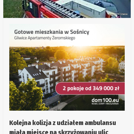
Kolejna kolizja z udziałem ambulansu
miała miejsce na skrzyżowaniu ulic