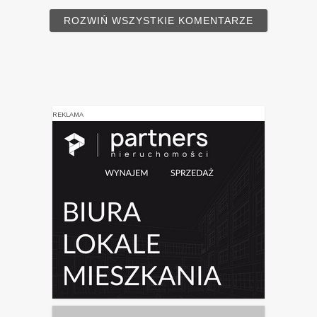
ROZWIŃ WSZYSTKIE KOMENTARZE
REKLAMA