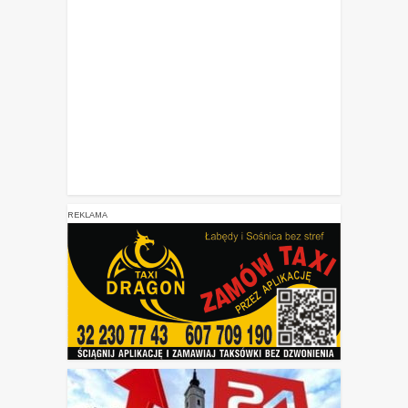
REKLAMA