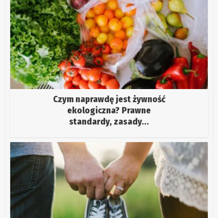
Czym naprawdę jest żywność
ekologiczna? Prawne
standardy, zasady...