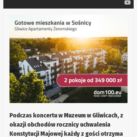
Podczas koncertu w Muzeum w Gliwicach, z
okazji obchodów rocznicy uchwalenia
Konstytucji Majowej każdy z gości otrzyma