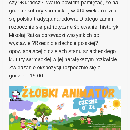
czy ?Kurdesz?. Warto bowiem pamiętać, że na
gruncie kultury sarmackiej w XIX wieku rodziła
się polska tradycja narodowa. Dlatego zanim
rozpocznie się patriotyczne śpiewanie, historyk
Mikołaj Ratka oprowadzi wszystkich po
wystawie ?Rzecz o szlachcie polskiej?,
opowiadającej o dziejach stanu szlacheckiego i
kultury sarmackiej w jej największym rozkwicie.
Zwiedzanie ekspozycji rozpocznie się o
godzinie 15.00.