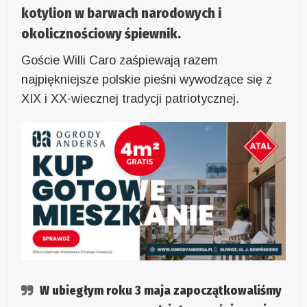
kotylion w barwach narodowych i
okolicznościowy śpiewnik.
Goście Willi Caro zaśpiewają razem
najpiękniejsze polskie pieśni wywodzące się z
XIX i XX-wiecznej tradycji patriotycznej.
W ubiegłym roku 3 maja zapoczątkowaliśmy