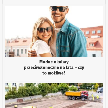
Modne okulary
przeciwsłoneczne na lata – czy
to możliwe?