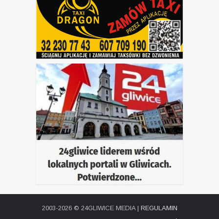
2003-2026 © 24GLIWICE MEDIA |
REGULAMIN