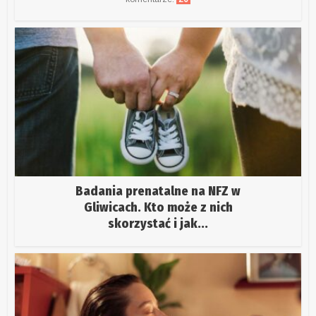
Badania prenatalne na NFZ w
Gliwicach. Kto może z nich
skorzystać i jak...