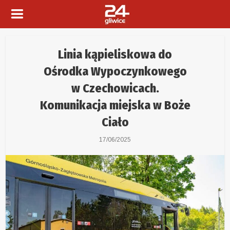
Linia kąpieliskowa do
Ośrodka Wypoczynkowego
w Czechowicach.
Komunikacja miejska w Boże
Ciało
17/06/2025