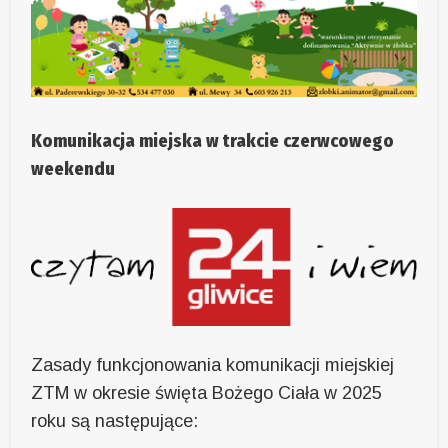
Komunikacja miejska w trakcie czerwcowego
weekendu
Zasady funkcjonowania komunikacji miejskiej
ZTM w okresie święta Bożego Ciała w 2025
roku są następujące: