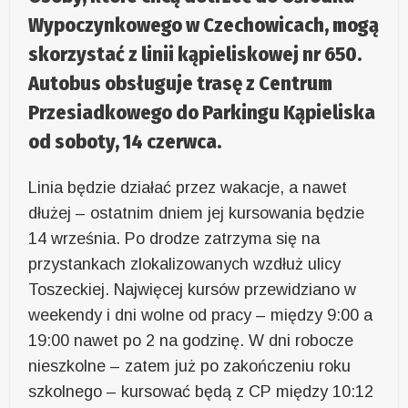
Wypoczynkowego w Czechowicach, mogą
skorzystać z linii kąpieliskowej nr 650.
Autobus obsługuje trasę z Centrum
Przesiadkowego do Parkingu Kąpieliska
od soboty, 14 czerwca.
Linia będzie działać przez wakacje, a nawet
dłużej – ostatnim dniem jej kursowania będzie
14 września. Po drodze zatrzyma się na
przystankach zlokalizowanych wzdłuż ulicy
Toszeckiej. Najwięcej kursów przewidziano w
weekendy i dni wolne od pracy – między 9:00 a
19:00 nawet po 2 na godzinę. W dni robocze
nieszkolne – zatem już po zakończeniu roku
szkolnego – kursować będą z CP między 10:12