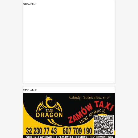
REKLAMA
REKLAMA