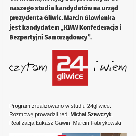
naszego studia kandydatów na urząd
prezydenta Gliwic. Marcin Glowienka
jest kandydatem „KWW Konfederacja i
Bezpartyjni Samorządowcy”.
Program zrealizowano w studiu 24gliwice.
Rozmowę prowadził red.
Michał Szewczyk
.
Realizacja Łukasz Gawin, Marcin Fabrykowski.