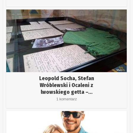
Leopold Socha, Stefan
Wróblewski i Ocaleni z
lwowskiego getta –...
1 komentarz