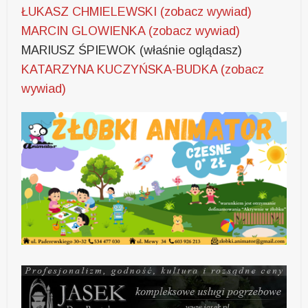
ŁUKASZ CHMIELEWSKI (zobacz wywiad)
MARCIN GLOWIENKA (zobacz wywiad)
MARIUSZ ŚPIEWOK (właśnie oglądasz)
KATARZYNA KUCZYŃSKA-BUDKA (zobacz
wywiad)