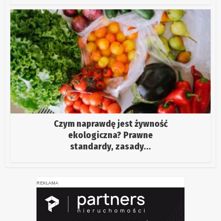
Czym naprawdę jest żywność
ekologiczna? Prawne
standardy, zasady...
REKLAMA