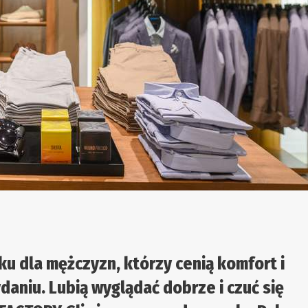
u dla mężczyzn, którzy cenią komfort i
daniu. Lubią wyglądać dobrze i czuć się