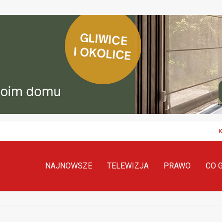
NAJNOWSZE
TELEWIZJA
PRAWO
CO 