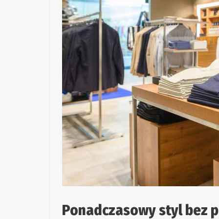
Ponadczasowy styl bez p