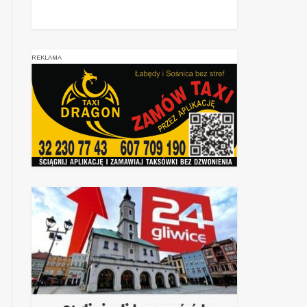
REKLAMA