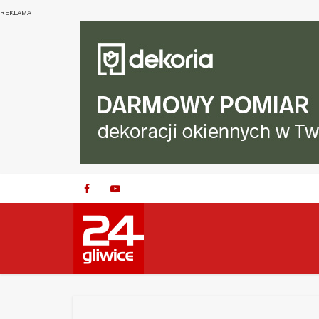
REKLAMA