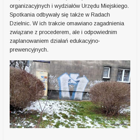
organizacyjnych i wydziałów Urzędu Miejskiego.
Spotkania odbywały się także w Radach
Dzielnic. W ich trakcie omawiano zagadnienia
związane z procederem, ale i odpowiednim
zaplanowaniem działań edukacyjno-
prewencyjnych.