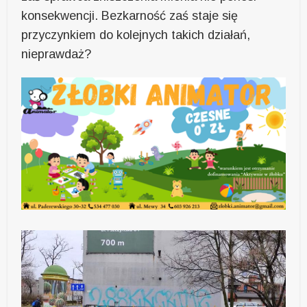
konsekwencji. Bezkarność zaś staje się
przyczynkiem do kolejnych takich działań,
nieprawdaż?