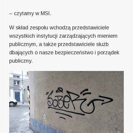
– czytamy w MSI.
W skład zespołu wchodzą przedstawiciele
wszystkich instytucji zarządzających mieniem
publicznym, a także przedstawiciele służb
dbających o nasze bezpieczeństwo i porządek
publiczny.