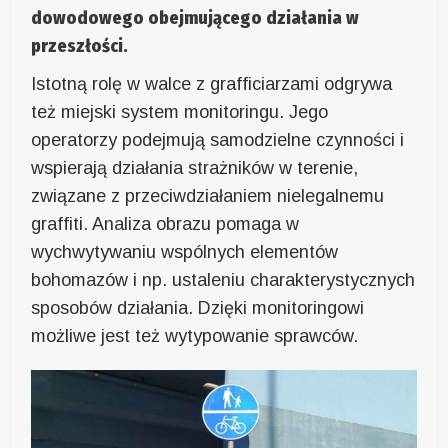
dowodowego obejmującego działania w
przeszłości.
Istotną rolę w walce z grafficiarzami odgrywa
też miejski system monitoringu. Jego
operatorzy podejmują samodzielne czynności i
wspierają działania strażników w terenie,
związane z przeciwdziałaniem nielegalnemu
graffiti. Analiza obrazu pomaga w
wychwytywaniu wspólnych elementów
bohomazów i np. ustaleniu charakterystycznych
sposobów działania. Dzięki monitoringowi
możliwe jest też wytypowanie sprawców.