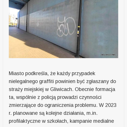
Miasto podkreśla, że każdy przypadek
nielegalnego graffiti powinien być zgłaszany do
straży miejskiej w Gliwicach. Obecnie formacja
ta, wspólnie z policją prowadzi czynności
zmierzające do ograniczenia problemu. W 2023
r. planowane są kolejne działania, m.in.
profilaktyczne w szkołach, kampanie medialne