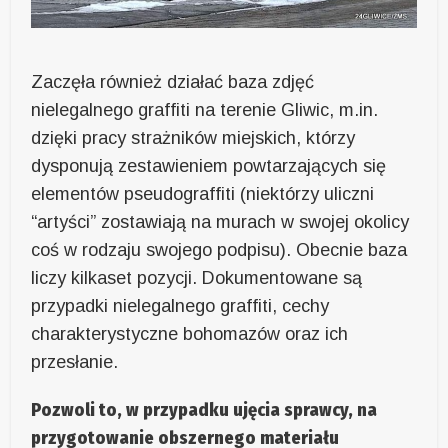
Zaczęła również działać baza zdjęć
nielegalnego graffiti na terenie Gliwic, m.in.
dzięki pracy strażników miejskich, którzy
dysponują zestawieniem powtarzających się
elementów pseudograffiti (niektórzy uliczni
“artyści” zostawiają na murach w swojej okolicy
coś w rodzaju swojego podpisu). Obecnie baza
liczy kilkaset pozycji. Dokumentowane są
przypadki nielegalnego graffiti, cechy
charakterystyczne bohomazów oraz ich
przesłanie.
Pozwoli to, w przypadku ujęcia sprawcy, na
przygotowanie obszernego materiału