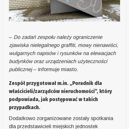
–
Do zadań zespołu należy ograniczenie
zjawiska nielegalnego graffiti, mowy nienawiści,
wulgarnych napisów i rysunków na elewacjach
budynków oraz urządzeniach użyteczności
publicznej
– informuje miasto.
Zespół przygotował m.in. „Poradnik dla
właścicieli/zarządców nieruchomości”, który
podpowiada, jak postępować w takich
przypadkach.
Dodatkowo zorganizowane zostały spotkania
dla przedstawicieli miejskich jednostek