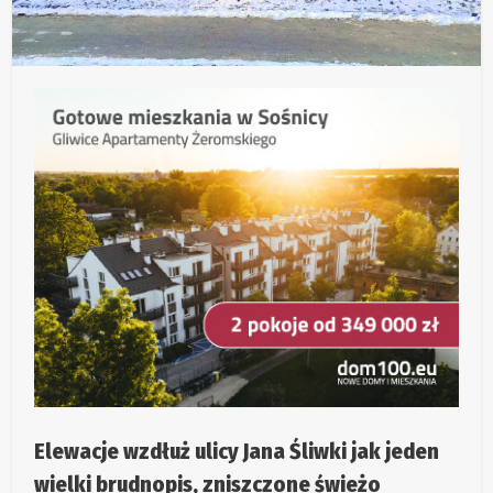
Elewacje wzdłuż ulicy Jana Śliwki jak jeden
wielki brudnopis, zniszczone świeżo