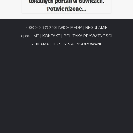
2003-2026 © 24GLIWICE MEDIA |
REGULAMIN
oprac. MF |
KONTAKT
|
POLITYKA PRYWATNOŚCI
REKLAMA
|
TEKSTY SPONSOROWANE