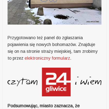
Przygotowano też panel do zgłaszania
pojawienia się nowych bohomazów. Znajduje
się on na stronie straży miejskiej, tam zrobimy
to przez
elektroniczny formularz
.
Podsumowując, miasto zaznacza, że