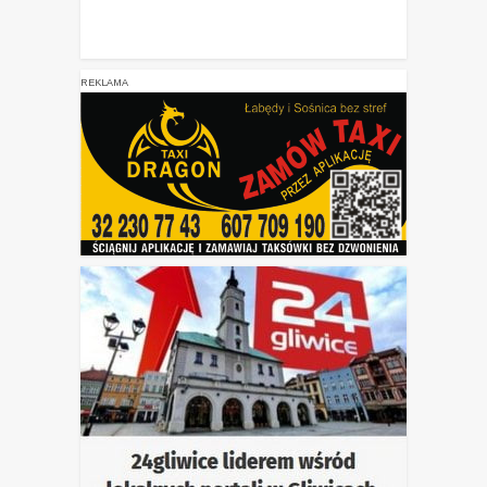
REKLAMA