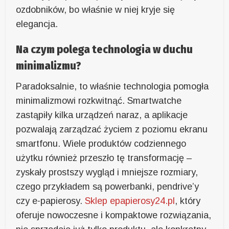
ozdobników, bo właśnie w niej kryje się
elegancja.
Na czym polega technologia w duchu
minimalizmu?
Paradoksalnie, to właśnie technologia pomogła
minimalizmowi rozkwitnąć. Smartwatche
zastąpiły kilka urządzeń naraz, a aplikacje
pozwalają zarządzać życiem z poziomu ekranu
smartfonu. Wiele produktów codziennego
użytku również przeszło tę transformację –
zyskały prostszy wygląd i mniejsze rozmiary,
czego przykładem są powerbanki, pendrive’y
czy e-papierosy.
Sklep epapierosy24.pl
, który
oferuje nowoczesne i kompaktowe rozwiązania,