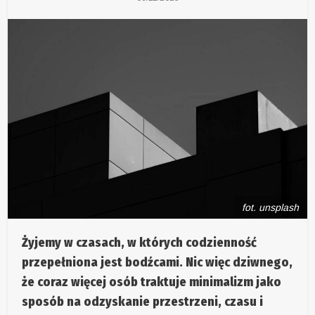
fot. unsplash
Żyjemy w czasach, w których codzienność
przepełniona jest bodźcami. Nic więc dziwnego,
że coraz więcej osób traktuje minimalizm jako
sposób na odzyskanie przestrzeni, czasu i