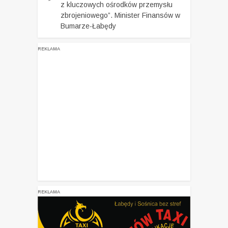
z kluczowych ośrodków przemysłu
zbrojeniowego”. Minister Finansów w
Bumarze-Łabędy
REKLAMA
REKLAMA