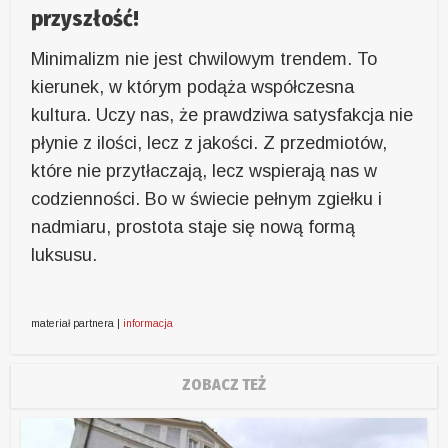
przyszłość!
Minimalizm nie jest chwilowym trendem. To
kierunek, w którym podąża współczesna
kultura. Uczy nas, że prawdziwa satysfakcja nie
płynie z ilości, lecz z jakości. Z przedmiotów,
które nie przytłaczają, lecz wspierają nas w
codzienności. Bo w świecie pełnym zgiełku i
nadmiaru, prostota staje się nową formą
luksusu.
materiał partnera |
informacja
ZOBACZ TEŻ