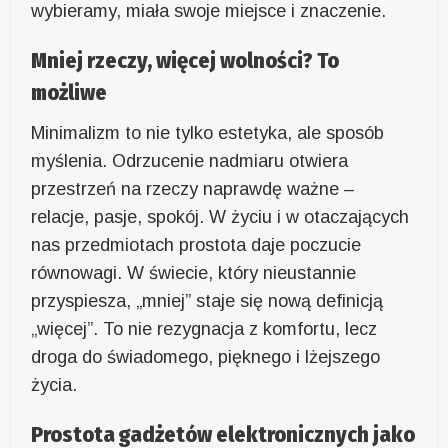
wybieramy, miała swoje miejsce i znaczenie.
Mniej rzeczy, więcej wolności? To
możliwe
Minimalizm to nie tylko estetyka, ale sposób
myślenia. Odrzucenie nadmiaru otwiera
przestrzeń na rzeczy naprawdę ważne –
relacje, pasje, spokój. W życiu i w otaczających
nas przedmiotach prostota daje poczucie
równowagi. W świecie, który nieustannie
przyspiesza, „mniej” staje się nową definicją
„więcej”. To nie rezygnacja z komfortu, lecz
droga do świadomego, pięknego i lżejszego
życia.
Prostota gadżetów elektronicznych jako