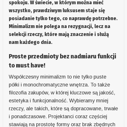
spokoju. W świecie, w którym można mieć
wszystko, prawdziwym luksusem staje się
posiadanie tylko tego, co naprawdę potrzebne.
Minimalizm nie polega na rezygnacji, lecz na
selekcji rzeczy, które mają znaczenie i służą
nam każdego dnia.
Proste przedmioty bez nadmiaru funkcji
to must have!
Współczesny minimalizm to nie tylko puste
półki i monochromatyczne wnętrza. To także
filozofia zakupów, w której kluczowe są jakość,
estetyka i funkcjonalność. Wybieramy mniej
rzeczy, ale takich, które są dopracowane, trwałe
i ponadczasowe. Projektanci coraz częściej
stawiają na prostotę formy oraz brak zbędnych