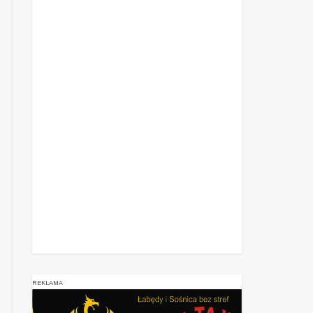
REKLAMA