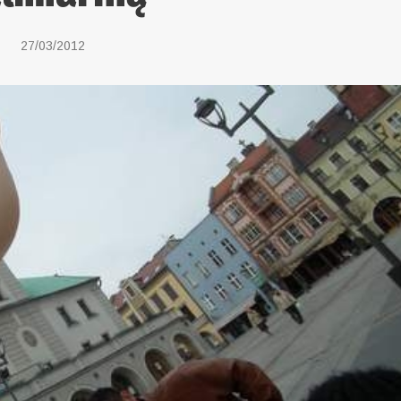
27/03/2012