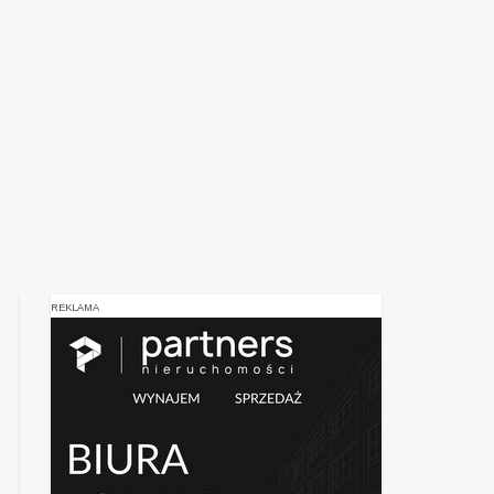
REKLAMA