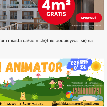
um miasta całkiem chętnie podpisywali się na