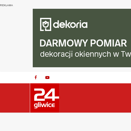
REKLAMA