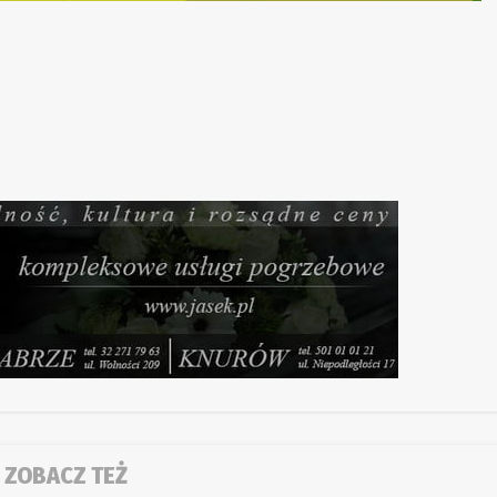
ZOBACZ TEŻ