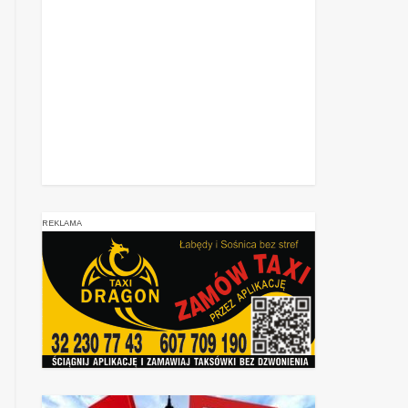
REKLAMA