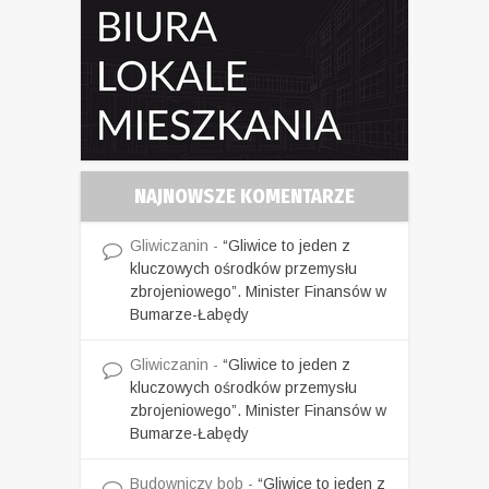
NAJNOWSZE KOMENTARZE
Gliwiczanin
-
“Gliwice to jeden z
kluczowych ośrodków przemysłu
zbrojeniowego”. Minister Finansów w
Bumarze-Łabędy
Gliwiczanin
-
“Gliwice to jeden z
kluczowych ośrodków przemysłu
zbrojeniowego”. Minister Finansów w
Bumarze-Łabędy
Budowniczy bob
-
“Gliwice to jeden z