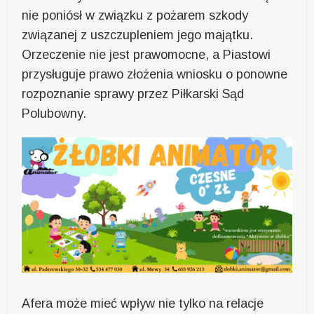
nie poniósł w związku z pożarem szkody
związanej z uszczupleniem jego majątku.
Orzeczenie nie jest prawomocne, a Piastowi
przysługuje prawo złożenia wniosku o ponowne
rozpoznanie sprawy przez Piłkarski Sąd
Polubowny.
Afera może mieć wpływ nie tylko na relacje