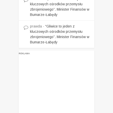
kluczowych ośrodków przemysłu
zbrojeniowego”. Minister Finansów w
Bumarze-Łabędy
prawda
-
“Gliwice to jeden z
kluczowych ośrodków przemysłu
zbrojeniowego”. Minister Finansów w
Bumarze-Łabędy
REKLAMA