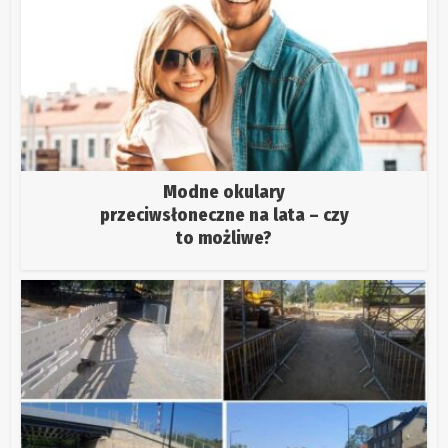
Modne okulary
przeciwsłoneczne na lata – czy
to możliwe?