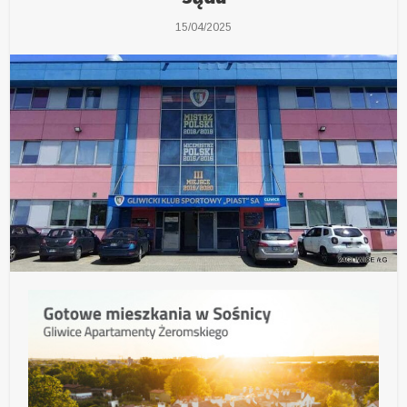
15/04/2025