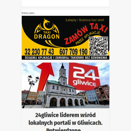
REKLAMA