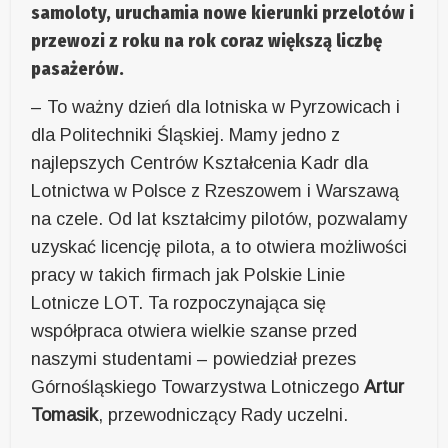
samoloty, uruchamia nowe kierunki przelotów i
przewozi z roku na rok coraz większą liczbę
pasażerów.
– To ważny dzień dla lotniska w Pyrzowicach i
dla Politechniki Śląskiej. Mamy jedno z
najlepszych Centrów Kształcenia Kadr dla
Lotnictwa w Polsce z Rzeszowem i Warszawą
na czele. Od lat kształcimy pilotów, pozwalamy
uzyskać licencję pilota, a to otwiera możliwości
pracy w takich firmach jak Polskie Linie
Lotnicze LOT. Ta rozpoczynająca się
współpraca otwiera wielkie szanse przed
naszymi studentami – powiedział prezes
Górnośląskiego Towarzystwa Lotniczego
Artur
Tomasik
, przewodniczący Rady uczelni.