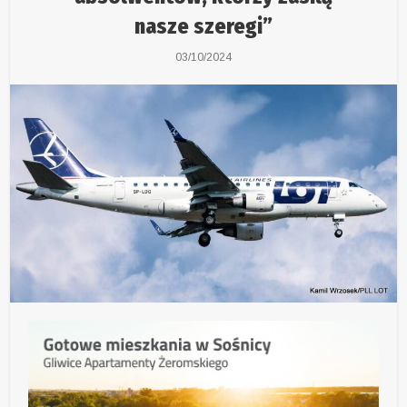
nasze szeregi”
03/10/2024