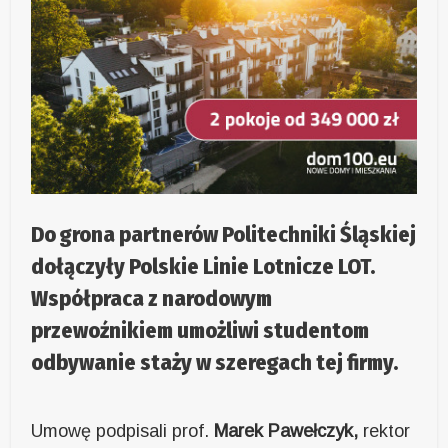
Do grona partnerów Politechniki Śląskiej
dołączyły Polskie Linie Lotnicze LOT.
Współpraca z narodowym
przewoźnikiem umożliwi studentom
odbywanie staży w szeregach tej firmy.
Umowę podpisali prof.
Marek Pawełczyk,
rektor