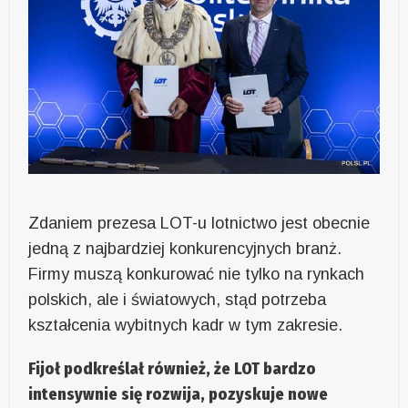
Zdaniem prezesa LOT-u lotnictwo jest obecnie
jedną z najbardziej konkurencyjnych branż.
Firmy muszą konkurować nie tylko na rynkach
polskich, ale i światowych, stąd potrzeba
kształcenia wybitnych kadr w tym zakresie.
Fijoł podkreślał również, że LOT bardzo
intensywnie się rozwija, pozyskuje nowe