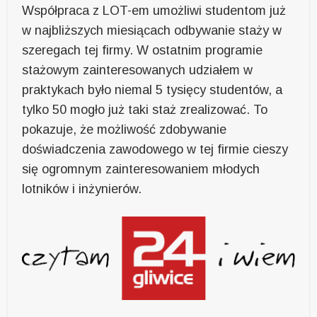
Współpraca z LOT-em umożliwi studentom już
w najbliższych miesiącach odbywanie staży w
szeregach tej firmy. W ostatnim programie
stażowym zainteresowanych udziałem w
praktykach było niemal 5 tysięcy studentów, a
tylko 50 mogło już taki staż zrealizować. To
pokazuje, że możliwość zdobywanie
doświadczenia zawodowego w tej firmie cieszy
się ogromnym zainteresowaniem młodych
lotników i inżynierów.