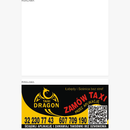
REKLAMA
REKLAMA