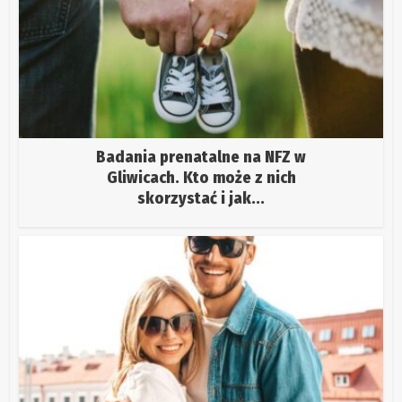
Badania prenatalne na NFZ w
Gliwicach. Kto może z nich
skorzystać i jak...