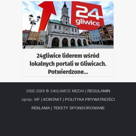
2003-2026 © 24GLIWICE MEDIA |
REGULAMIN
oprac. MF |
KONTAKT
|
POLITYKA PRYWATNOŚCI
REKLAMA
|
TEKSTY SPONSOROWANE