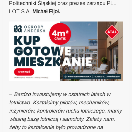
Politechniki Śląskiej oraz prezes zarządu PLL
LOT S.A.
Michał Fijoł.
–
Bardzo inwestujemy w ostatnich latach w
lotnictwo. Kształcimy pilotów, mechaników,
inżynierów, kontrolerów ruchu lotniczego, mamy
własną bazę lotniczą i samoloty. Zależy nam,
żeby to kształcenie było prowadzone na