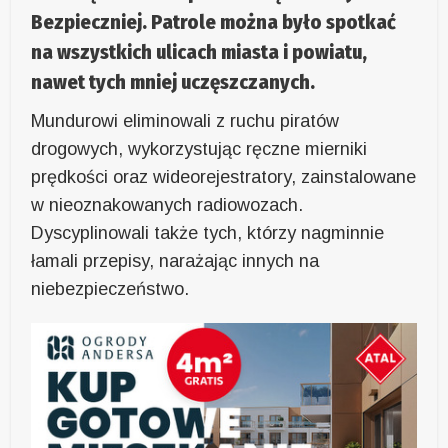
Bezpieczniej. Patrole można było spotkać
na wszystkich ulicach miasta i powiatu,
nawet tych mniej uczęszczanych.
Mundurowi eliminowali z ruchu piratów
drogowych, wykorzystując ręczne mierniki
prędkości oraz wideorejestratory, zainstalowane
w nieoznakowanych radiowozach.
Dyscyplinowali także tych, którzy nagminnie
łamali przepisy, narażając innych na
niebezpieczeństwo.