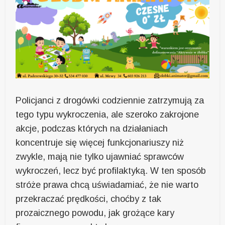
Policjanci z drogówki codziennie zatrzymują za
tego typu wykroczenia, ale szeroko zakrojone
akcje, podczas których na działaniach
koncentruje się więcej funkcjonariuszy niż
zwykle, mają nie tylko ujawniać sprawców
wykroczeń, lecz być profilaktyką. W ten sposób
stróże prawa chcą uświadamiać, że nie warto
przekraczać prędkości, choćby z tak
prozaicznego powodu, jak grożące kary