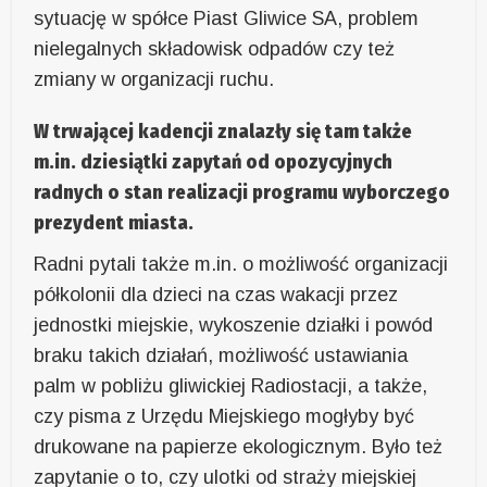
sytuację w spółce Piast Gliwice SA, problem
nielegalnych składowisk odpadów czy też
zmiany w organizacji ruchu.
W trwającej kadencji znalazły się tam także
m.in. dziesiątki zapytań od opozycyjnych
radnych o stan realizacji programu wyborczego
prezydent miasta.
Radni pytali także m.in. o możliwość organizacji
półkolonii dla dzieci na czas wakacji przez
jednostki miejskie, wykoszenie działki i powód
braku takich działań, możliwość ustawiania
palm w pobliżu gliwickiej Radiostacji, a także,
czy pisma z Urzędu Miejskiego mogłyby być
drukowane na papierze ekologicznym. Było też
zapytanie o to, czy ulotki od straży miejskiej