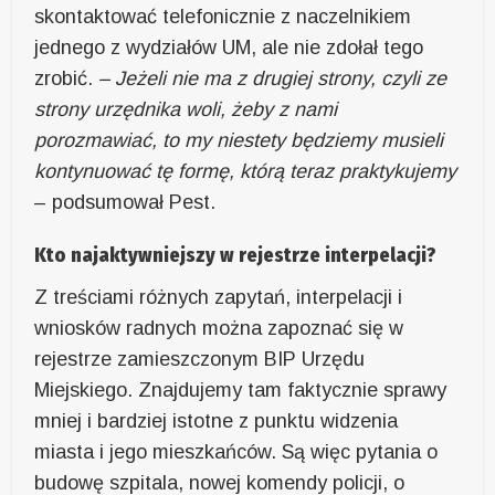
skontaktować telefonicznie z naczelnikiem
jednego z wydziałów UM, ale nie zdołał tego
zrobić.
– Jeżeli nie ma z drugiej strony, czyli ze
strony urzędnika woli, żeby z nami
porozmawiać, to my niestety będziemy musieli
kontynuować tę formę, którą teraz praktykujemy
– podsumował Pest.
Kto najaktywniejszy w rejestrze interpelacji?
Z treściami różnych zapytań, interpelacji i
wniosków radnych można zapoznać się w
rejestrze zamieszczonym BIP Urzędu
Miejskiego. Znajdujemy tam faktycznie sprawy
mniej i bardziej istotne z punktu widzenia
miasta i jego mieszkańców. Są więc pytania o
budowę szpitala, nowej komendy policji, o