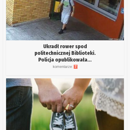
Ukradł rower spod
politechnicznej Biblioteki.
Policja opublikowała...
komentarze:
7