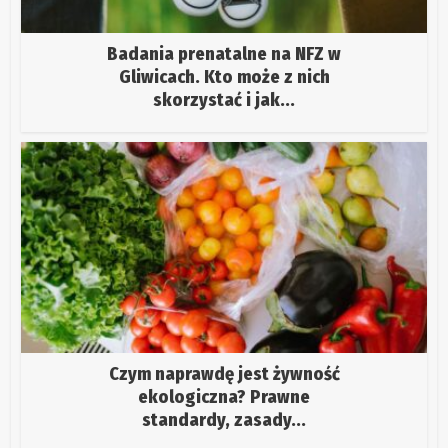
Badania prenatalne na NFZ w
Gliwicach. Kto może z nich
skorzystać i jak...
Czym naprawdę jest żywność
ekologiczna? Prawne
standardy, zasady...