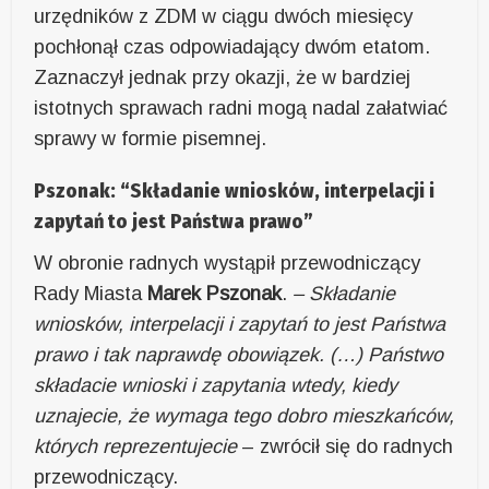
urzędników z ZDM w ciągu dwóch miesięcy
pochłonął czas odpowiadający dwóm etatom.
Zaznaczył jednak przy okazji, że w bardziej
istotnych sprawach radni mogą nadal załatwiać
sprawy w formie pisemnej.
Pszonak: “Składanie wniosków, interpelacji i
zapytań to jest Państwa prawo”
W obronie radnych wystąpił przewodniczący
Rady Miasta
Marek Pszonak
.
– Składanie
wniosków, interpelacji i zapytań to jest Państwa
prawo i tak naprawdę obowiązek. (…) Państwo
składacie wnioski i zapytania wtedy, kiedy
uznajecie, że wymaga tego dobro mieszkańców,
których reprezentujecie
– zwrócił się do radnych
przewodniczący.