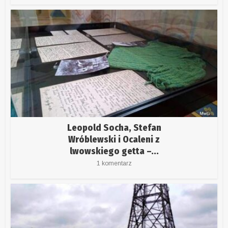
Leopold Socha, Stefan
Wróblewski i Ocaleni z
lwowskiego getta –...
1 komentarz