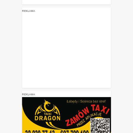
REKLAMA
REKLAMA