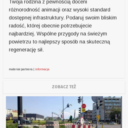
Twoja rodzina z pewnością doceni
różnorodność animacji oraz wysoki standard
dostępnej infrastruktury. Podaruj swoim bliskim
radość, której obecnie potrzebujecie
najbardziej. Wspólne przygody na świeżym
powietrzu to najlepszy sposób na skuteczną
regenerację sił.
materiał partnera |
informacja
ZOBACZ TEŻ