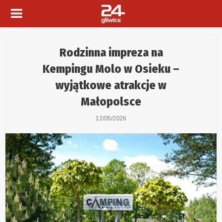
Rodzinna impreza na
Kempingu Molo w Osieku –
wyjątkowe atrakcje w
Małopolsce
12/05/2026