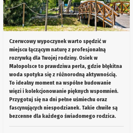
Czerwcowy wypoczynek warto spędzić w
miejscu łączącym naturę z profesjonalną
rozrywką dla Twojej rodziny. Osiek w
Małopolsce to prawdziwa perła, gdzie błękitna
woda spotyka się z różnorodną aktywnością.
To idealny moment na wspólne budowanie
więzi i kolekcjonowanie pięknych wspomnień.
Przygotuj się na dni pełne uśmiechu oraz
fascynujących niespodzianek. Takie chwile są
bezcenne dla każdego świadomego rodzica.