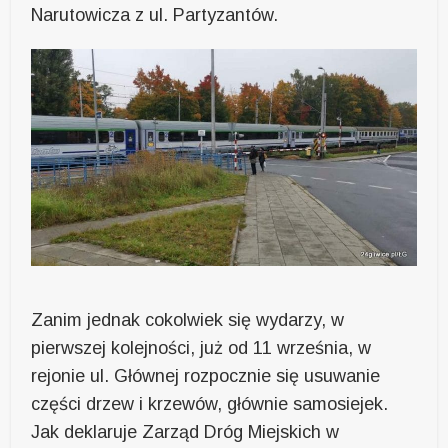
Narutowicza z ul. Partyzantów.
Zanim jednak cokolwiek się wydarzy, w
pierwszej kolejności, już od 11 września, w
rejonie ul. Głównej rozpocznie się usuwanie
części drzew i krzewów, głównie samosiejek.
Jak deklaruje Zarząd Dróg Miejskich w