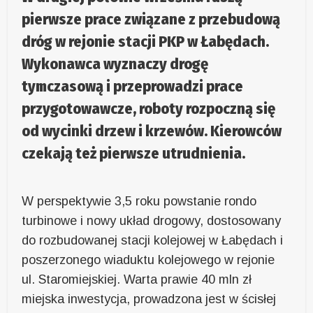
pierwsze prace związane z przebudową
dróg w rejonie stacji PKP w Łabędach.
Wykonawca wyznaczy drogę
tymczasową i przeprowadzi prace
przygotowawcze, roboty rozpoczną się
od wycinki drzew i krzewów. Kierowców
czekają też pierwsze utrudnienia.
W perspektywie 3,5 roku powstanie rondo
turbinowe i nowy układ drogowy, dostosowany
do rozbudowanej stacji kolejowej w Łabędach i
poszerzonego wiaduktu kolejowego w rejonie
ul. Staromiejskiej. Warta prawie 40 mln zł
miejska inwestycja, prowadzona jest w ścisłej