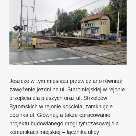
Jeszcze w tym miesiącu przewidziano również:
zawężenie jezdni na ul. Staromiejskiej w rejonie
przejścia dla pieszych oraz ul. Strzelców
Bytomskich w rejonie kościoła, zamknięcie
odcinka ul. Głównej, a także opracowanie
projektu budowlanego drogi tymczasowej dla
komunikacji miejskiej – łącznika ulicy