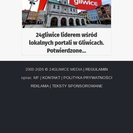
2003-2026 © 24GLIWICE MEDIA |
REGULAMIN
oprac. MF |
KONTAKT
|
POLITYKA PRYWATNOŚCI
REKLAMA
|
TEKSTY SPONSOROWANE