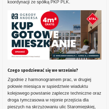
koordynacji ze spółką PKP PLK.
Czego spodziewać się we wrześniu?
Zgodnie z harmonogramem prac, w drugiej
połowie miesiąca w sąsiedztwie wiaduktu
kolejowego powstanie zaplecze techniczne oraz
droga tymczasowa w rejonie przejścia dla
pieszych na skrzyżowaniu ulic Staromiejskiej,