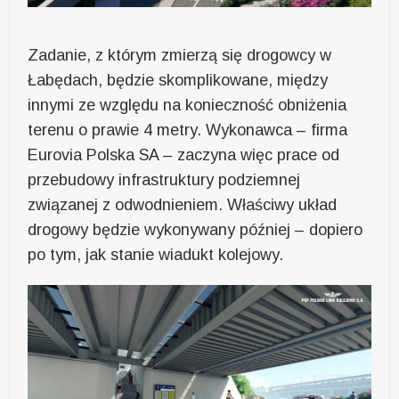
Zadanie, z którym zmierzą się drogowcy w
Łabędach, będzie skomplikowane, między
innymi ze względu na konieczność obniżenia
terenu o prawie 4 metry. Wykonawca – firma
Eurovia Polska SA – zaczyna więc prace od
przebudowy infrastruktury podziemnej
związanej z odwodnieniem. Właściwy układ
drogowy będzie wykonywany później – dopiero
po tym, jak stanie wiadukt kolejowy.