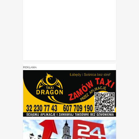
REKLAMA