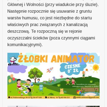
Głównej i Wolności (przy wiadukcie przy śluzie).
Następnie rozpocznie się usuwanie z gruntu
warstw humusu, co jest niezbędne do startu
właściwych prac związanych z kanalizacją
deszczową. Te rozpoczną się w rejonie
oczyszczalni ścieków (poza czynnymi ciągami
komunikacyjnymi).