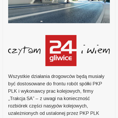
Wszystkie działania drogowców będą musiały
być dostosowane do frontu robót spółki PKP
PLK i wykonawcy prac kolejowych, firmy
„Trakcja SA” – z uwagi na konieczność
rozbiórek części nasypów kolejowych,
uzależnionych od ustalonej przez PKP PLK