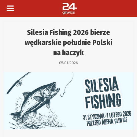
Silesia Fishing 2026 bierze
wędkarskie południe Polski
na haczyk
05/01/2026