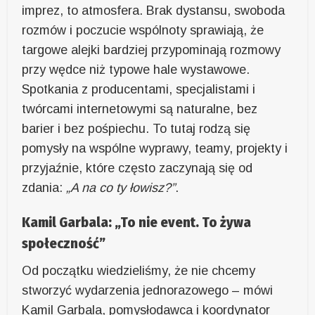
imprez, to atmosfera. Brak dystansu, swoboda
rozmów i poczucie wspólnoty sprawiają, że
targowe alejki bardziej przypominają rozmowy
przy wędce niż typowe hale wystawowe.
Spotkania z producentami, specjalistami i
twórcami internetowymi są naturalne, bez
barier i bez pośpiechu. To tutaj rodzą się
pomysły na wspólne wyprawy, teamy, projekty i
przyjaźnie, które często zaczynają się od
zdania:
„A na co ty łowisz?”
.
Kamil Garbala: „To nie event. To żywa
społeczność”
Od początku wiedzieliśmy, że nie chcemy
stworzyć wydarzenia jednorazowego – mówi
Kamil Garbala, pomysłodawca i koordynator