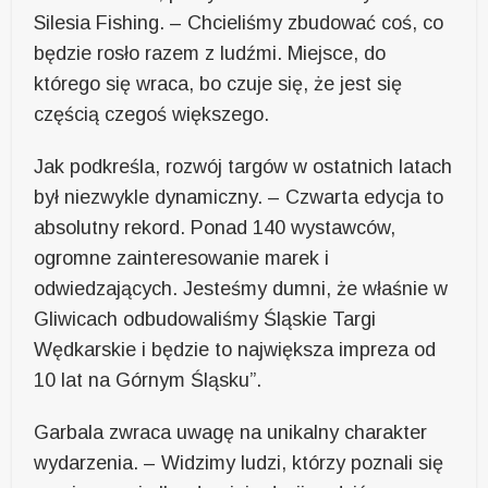
Silesia Fishing. – Chcieliśmy zbudować coś, co
będzie rosło razem z ludźmi. Miejsce, do
którego się wraca, bo czuje się, że jest się
częścią czegoś większego.
Jak podkreśla, rozwój targów w ostatnich latach
był niezwykle dynamiczny. – Czwarta edycja to
absolutny rekord. Ponad 140 wystawców,
ogromne zainteresowanie marek i
odwiedzających. Jesteśmy dumni, że właśnie w
Gliwicach odbudowaliśmy Śląskie Targi
Wędkarskie i będzie to największa impreza od
10 lat na Górnym Śląsku”.
Garbala zwraca uwagę na unikalny charakter
wydarzenia. – Widzimy ludzi, którzy poznali się