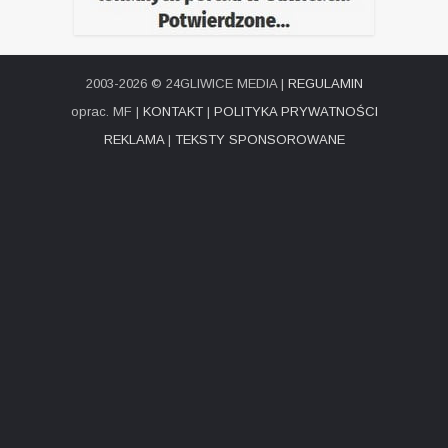
2003-2026 © 24GLIWICE MEDIA |
REGULAMIN
oprac. MF |
KONTAKT
|
POLITYKA PRYWATNOŚCI
REKLAMA
|
TEKSTY SPONSOROWANE