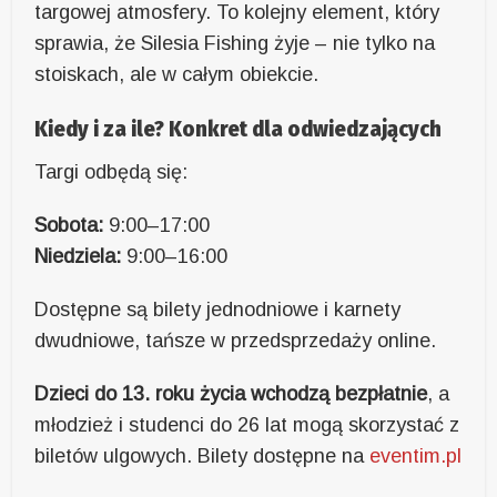
targowej atmosfery. To kolejny element, który
sprawia, że Silesia Fishing żyje – nie tylko na
stoiskach, ale w całym obiekcie.
Kiedy i za ile? Konkret dla odwiedzających
Targi odbędą się:
Sobota:
9:00–17:00
Niedziela:
9:00–16:00
Dostępne są bilety jednodniowe i karnety
dwudniowe, tańsze w przedsprzedaży online.
Dzieci do 13. roku życia wchodzą bezpłatnie
, a
młodzież i studenci do 26 lat mogą skorzystać z
biletów ulgowych. Bilety dostępne na
eventim.pl