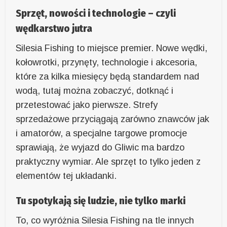
Sprzęt, nowości i technologie – czyli
wędkarstwo jutra
Silesia Fishing to miejsce premier. Nowe wędki,
kołowrotki, przynęty, technologie i akcesoria,
które za kilka miesięcy będą standardem nad
wodą, tutaj można zobaczyć, dotknąć i
przetestować jako pierwsze. Strefy
sprzedażowe przyciągają zarówno znawców jak
i amatorów, a specjalne targowe promocje
sprawiają, że wyjazd do Gliwic ma bardzo
praktyczny wymiar. Ale sprzęt to tylko jeden z
elementów tej układanki.
Tu spotykają się ludzie, nie tylko marki
To, co wyróżnia Silesia Fishing na tle innych