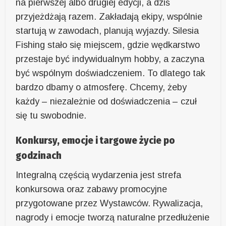
na pierwszej albo drugiej edycji, a dziś
przyjeżdżają razem. Zakładają ekipy, wspólnie
startują w zawodach, planują wyjazdy. Silesia
Fishing stało się miejscem, gdzie wędkarstwo
przestaje być indywidualnym hobby, a zaczyna
być wspólnym doświadczeniem. To dlatego tak
bardzo dbamy o atmosferę. Chcemy, żeby
każdy – niezależnie od doświadczenia – czuł
się tu swobodnie.
Konkursy, emocje i targowe życie po
godzinach
Integralną częścią wydarzenia jest strefa
konkursowa oraz zabawy promocyjne
przygotowane przez Wystawców. Rywalizacja,
nagrody i emocje tworzą naturalne przedłużenie