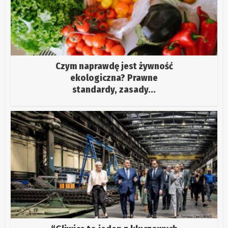
Czym naprawdę jest żywność
ekologiczna? Prawne
standardy, zasady...