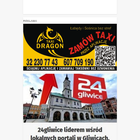
REKLAMA