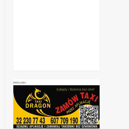
REKLAMA